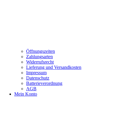
Öffnungszeiten
Zahlungsarten
Widerrufsrecht
Lieferung und Versandkosten
Impressum
Datenschutz
Batterieverordnung
AGB
Mein Konto