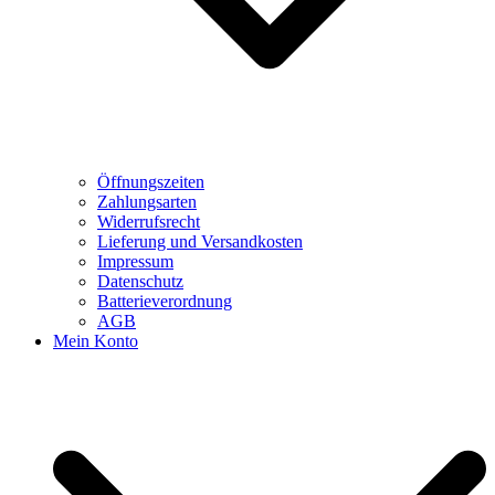
Öffnungszeiten
Zahlungsarten
Widerrufsrecht
Lieferung und Versandkosten
Impressum
Datenschutz
Batterieverordnung
AGB
Mein Konto