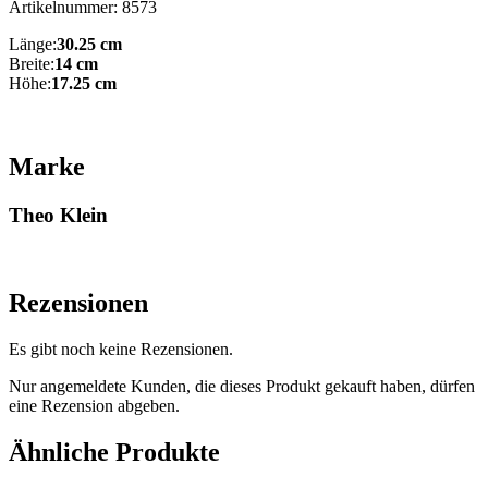
Artikelnummer: 8573
Länge:
30.25 cm
Breite:
14 cm
Höhe:
17.25 cm
Marke
Theo Klein
Rezensionen
Es gibt noch keine Rezensionen.
Nur angemeldete Kunden, die dieses Produkt gekauft haben, dürfen
eine Rezension abgeben.
Ähnliche Produkte