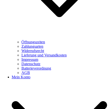
Öffnungszeiten
Zahlungsarten
Widerrufsrecht
Lieferung und Versandkosten
Impressum
Datenschutz
Batterieverordnung
AGB
Mein Konto