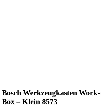
Bosch Werkzeugkasten Work-
Box – Klein 8573