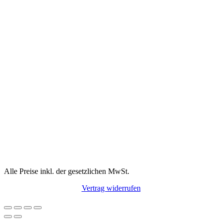
Alle Preise inkl. der gesetzlichen MwSt.
Vertrag widerrufen