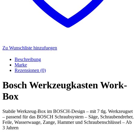
Zu Wunschliste hinzufuegen
Beschreibung
Marke
Rezensionen (0)
Bosch Werkzeugkasten Work-
Box
Stabile Werkzeug-Box im BOSCH-Design – mit 7 tlg. Werkzeugset
– passend für das BOSCH Schraubsystem – Säge, Schraubendreher,
Feile, Wasserwaage, Zange, Hammer und Schraubenschlüssel – Ab
3 Jahren