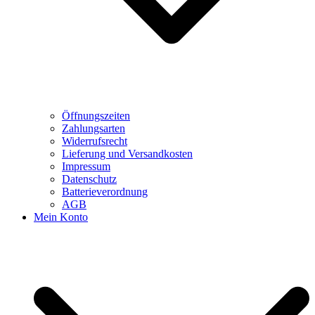
Öffnungszeiten
Zahlungsarten
Widerrufsrecht
Lieferung und Versandkosten
Impressum
Datenschutz
Batterieverordnung
AGB
Mein Konto