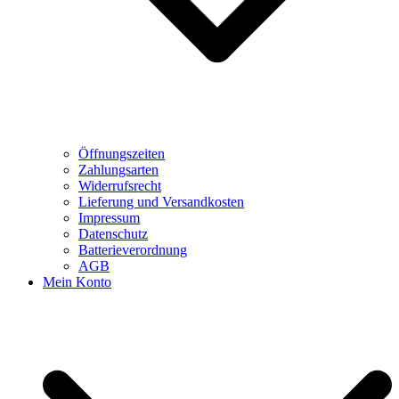
Öffnungszeiten
Zahlungsarten
Widerrufsrecht
Lieferung und Versandkosten
Impressum
Datenschutz
Batterieverordnung
AGB
Mein Konto