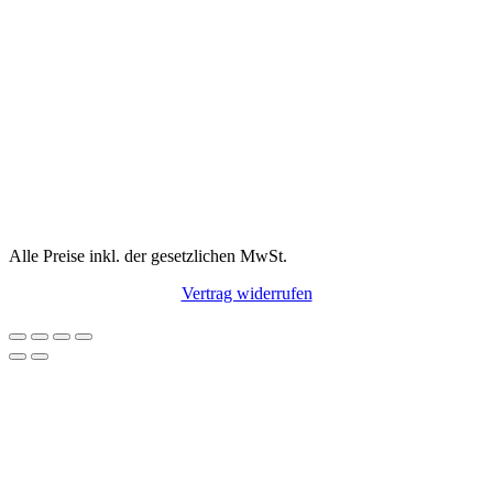
Alle Preise inkl. der gesetzlichen MwSt.
Vertrag widerrufen