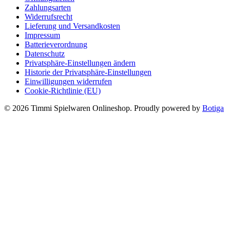
Zahlungsarten
Widerrufsrecht
Lieferung und Versandkosten
Impressum
Batterieverordnung
Datenschutz
Privatsphäre-Einstellungen ändern
Historie der Privatsphäre-Einstellungen
Einwilligungen widerrufen
Cookie-Richtlinie (EU)
© 2026 Timmi Spielwaren Onlineshop. Proudly powered by
Botiga