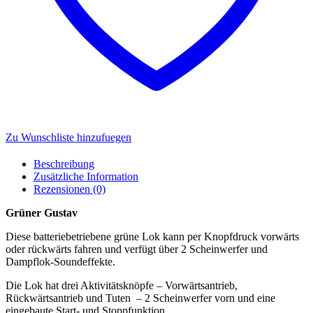
Zu Wunschliste hinzufuegen
Beschreibung
Zusätzliche Information
Rezensionen (0)
Grüner Gustav
Diese batteriebetriebene grüne Lok kann per Knopfdruck vorwärts
oder rückwärts fahren und verfügt über 2 Scheinwerfer und
Dampflok-Soundeffekte.
Die Lok hat drei Aktivitätsknöpfe – Vorwärtsantrieb,
Rückwärtsantrieb und Tuten – 2 Scheinwerfer vorn und eine
eingebaute Start- und Stoppfunktion.