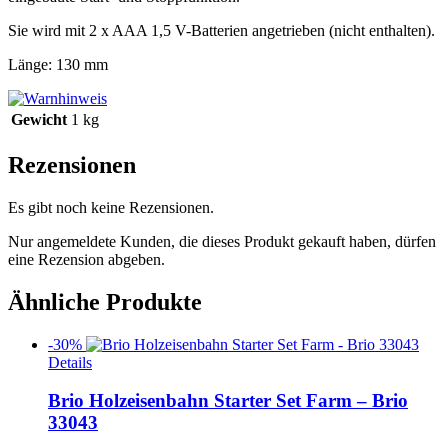
Sie wird mit 2 x AAA 1,5 V-Batterien angetrieben (nicht enthalten).
Länge: 130 mm
Gewicht
1 kg
Rezensionen
Es gibt noch keine Rezensionen.
Nur angemeldete Kunden, die dieses Produkt gekauft haben, dürfen
eine Rezension abgeben.
Ähnliche Produkte
-30%
Details
Brio Holzeisenbahn Starter Set Farm – Brio
33043