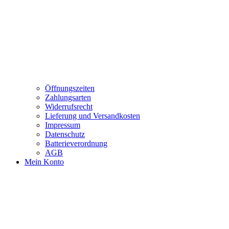
Öffnungszeiten
Zahlungsarten
Widerrufsrecht
Lieferung und Versandkosten
Impressum
Datenschutz
Batterieverordnung
AGB
Mein Konto