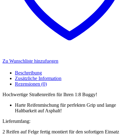
Zu Wunschliste hinzufuegen
Beschreibung
Zusätzliche Information
Rezensionen (0)
Hochwertige Straßenreifen für Ihren 1:8 Buggy!
Harte Reifenmischung für perfekten Grip und lange
Haltbarkeit auf Asphalt!
Lieferumfang:
2 Reifen auf Felge fertig montiert für den sofortigen Einsatz