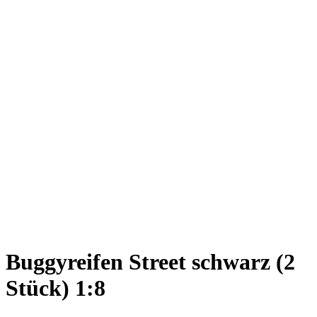
Buggyreifen Street schwarz (2
Stück) 1:8