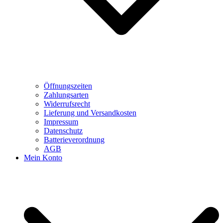
Öffnungszeiten
Zahlungsarten
Widerrufsrecht
Lieferung und Versandkosten
Impressum
Datenschutz
Batterieverordnung
AGB
Mein Konto