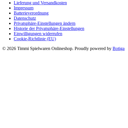
Lieferung und Versandkosten
Impressum
Batterieverordnung
Datenschutz
Privatsphäre-Einstellungen ändern
Historie der Privatsphäre-Einstellungen
Einwilligungen widerrufen
Cookie-Richtlinie (EU)
© 2026 Timmi Spielwaren Onlineshop. Proudly powered by
Botiga