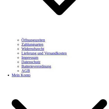
Öffnungszeiten
Zahlungsarten
Widerrufsrecht
Lieferung und Versandkosten
Impressum
Datenschutz
Batterieverordnung
AGB
Mein Konto