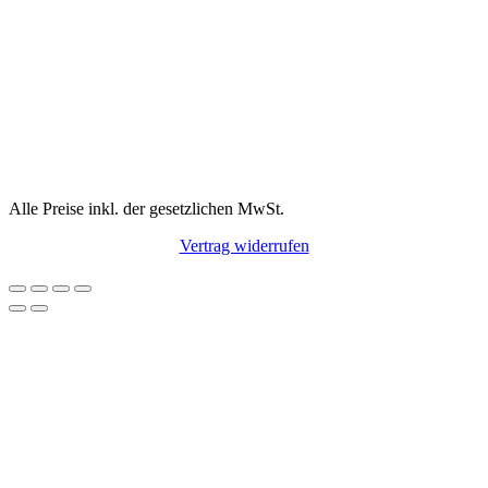
Alle Preise inkl. der gesetzlichen MwSt.
Vertrag widerrufen