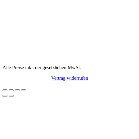
Alle Preise inkl. der gesetzlichen MwSt.
Vertrag widerrufen