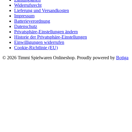
Widerrufsrecht
Lieferung und Versandkosten
Impressum
Batterieverordnung
Datenschutz
Privatsphäre-Einstellungen ändern
Historie der Privatsphäre-Einstellungen
Einwilligungen widerrufen
Cookie-Richtlinie (EU)
© 2026 Timmi Spielwaren Onlineshop. Proudly powered by
Botiga