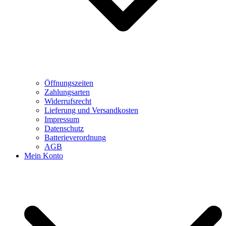
Öffnungszeiten
Zahlungsarten
Widerrufsrecht
Lieferung und Versandkosten
Impressum
Datenschutz
Batterieverordnung
AGB
Mein Konto