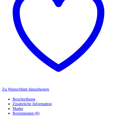
20062580
Menge
Zu Wunschliste hinzufuegen
Beschreibung
Zusätzliche Information
Marke
Rezensionen (0)