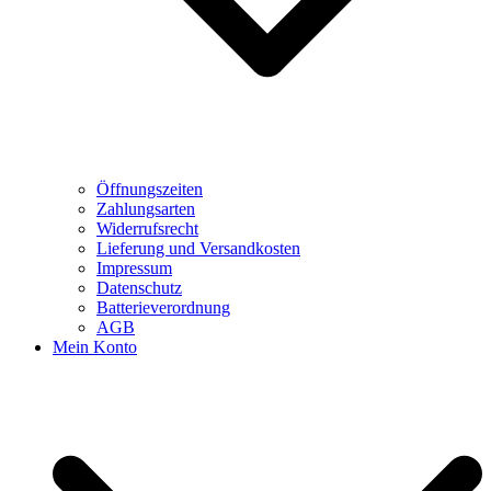
Öffnungszeiten
Zahlungsarten
Widerrufsrecht
Lieferung und Versandkosten
Impressum
Datenschutz
Batterieverordnung
AGB
Mein Konto