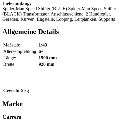
Lieferumfang:
Spider-Man Speed Shifter (BLUE) Spider-Man Speed Shifter
(BLACK) Transformator, Anschlussschiene, 2 Handregler,
Geraden, Kurven, Engstelle, Looping, Leitplanken, Supports
Allgemeine Details
Maßstab:
1:43
Altersempfehlung:
6+
Länge:
1500 mm
Breite:
920 mm
Gewicht
6 kg
Marke
Carrera