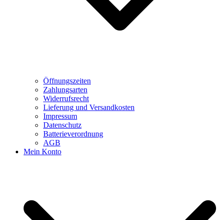
Öffnungszeiten
Zahlungsarten
Widerrufsrecht
Lieferung und Versandkosten
Impressum
Datenschutz
Batterieverordnung
AGB
Mein Konto