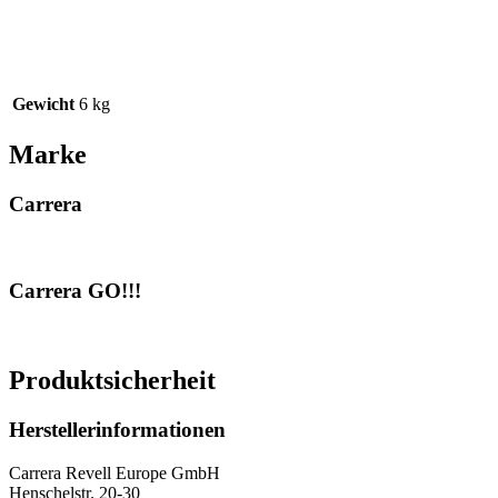
Gewicht
6 kg
Marke
Carrera
Carrera GO!!!
Produktsicherheit
Herstellerinformationen
Carrera Revell Europe GmbH
Henschelstr. 20-30