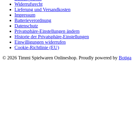
Widerrufsrecht
Lieferung und Versandkosten
Impressum
Batterieverordnung
Datenschutz
Privatsphäre-Einstellungen ändern
Historie der Privatsphäre-Einstellungen
Einwilligungen widerrufen
Cookie-Richtlinie (EU)
© 2026 Timmi Spielwaren Onlineshop. Proudly powered by
Botiga