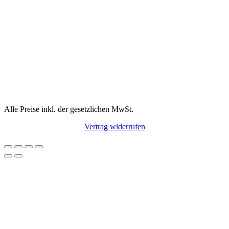
Alle Preise inkl. der gesetzlichen MwSt.
Vertrag widerrufen