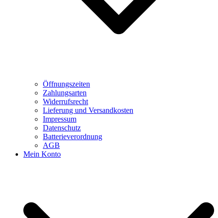
Öffnungszeiten
Zahlungsarten
Widerrufsrecht
Lieferung und Versandkosten
Impressum
Datenschutz
Batterieverordnung
AGB
Mein Konto