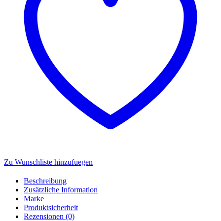
Zu Wunschliste hinzufuegen
Beschreibung
Zusätzliche Information
Marke
Produktsicherheit
Rezensionen (0)