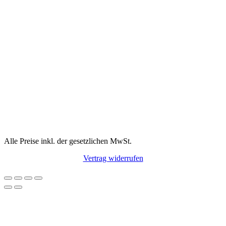
Alle Preise inkl. der gesetzlichen MwSt.
Vertrag widerrufen