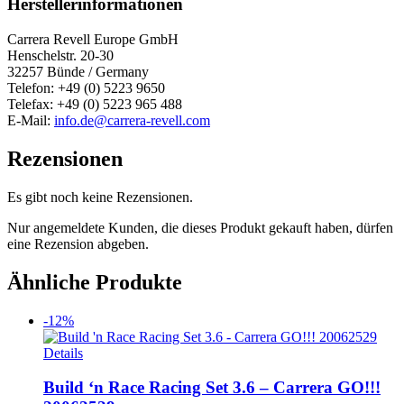
Herstellerinformationen
Carrera Revell Europe GmbH
Henschelstr. 20-30
32257 Bünde / Germany
Telefon: +49 (0) 5223 9650
Telefax: +49 (0) 5223 965 488
E-Mail:
info.de@carrera-revell.com
Rezensionen
Es gibt noch keine Rezensionen.
Nur angemeldete Kunden, die dieses Produkt gekauft haben, dürfen
eine Rezension abgeben.
Ähnliche Produkte
-12%
Details
Build ‘n Race Racing Set 3.6 – Carrera GO!!!