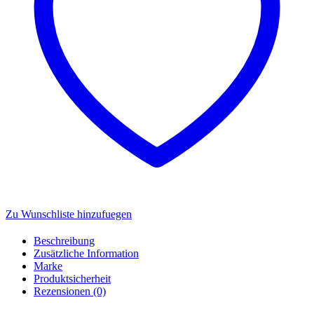
20062602
Menge
Zu Wunschliste hinzufuegen
Beschreibung
Zusätzliche Information
Marke
Produktsicherheit
Rezensionen (0)