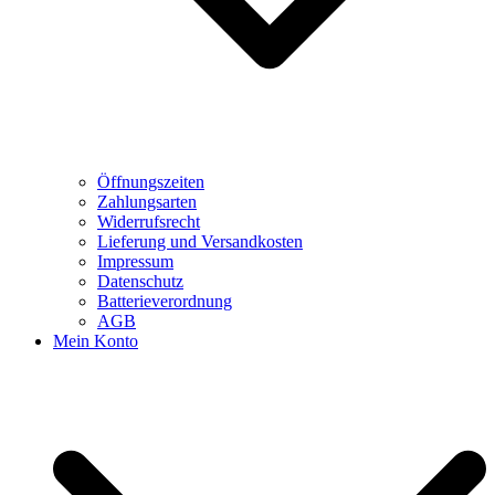
Öffnungszeiten
Zahlungsarten
Widerrufsrecht
Lieferung und Versandkosten
Impressum
Datenschutz
Batterieverordnung
AGB
Mein Konto