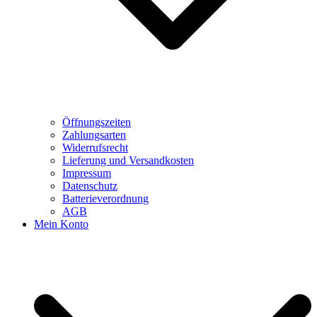
Öffnungszeiten
Zahlungsarten
Widerrufsrecht
Lieferung und Versandkosten
Impressum
Datenschutz
Batterieverordnung
AGB
Mein Konto