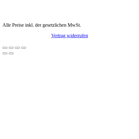
Alle Preise inkl. der gesetzlichen MwSt.
Vertrag widerrufen