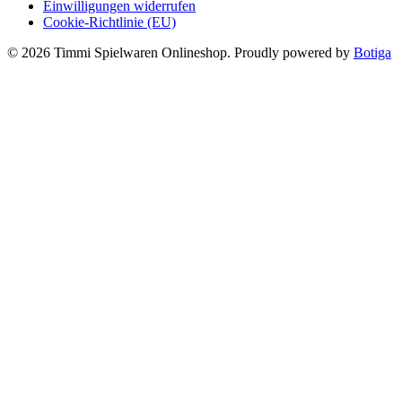
Einwilligungen widerrufen
Cookie-Richtlinie (EU)
© 2026 Timmi Spielwaren Onlineshop. Proudly powered by
Botiga