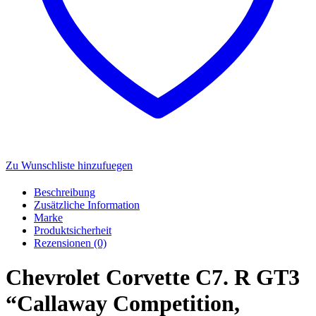
Zu Wunschliste hinzufuegen
Beschreibung
Zusätzliche Information
Marke
Produktsicherheit
Rezensionen (0)
Chevrolet Corvette C7. R GT3
“Callaway Competition,