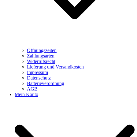
Öffnungszeiten
Zahlungsarten
Widerrufsrecht
Lieferung und Versandkosten
Impressum
Datenschutz
Batterieverordnung
AGB
Mein Konto