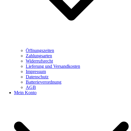
Öffnungszeiten
Zahlungsarten
Widerrufsrecht
Lieferung und Versandkosten
Impressum
Datenschutz
Batterieverordnung
AGB
Mein Konto