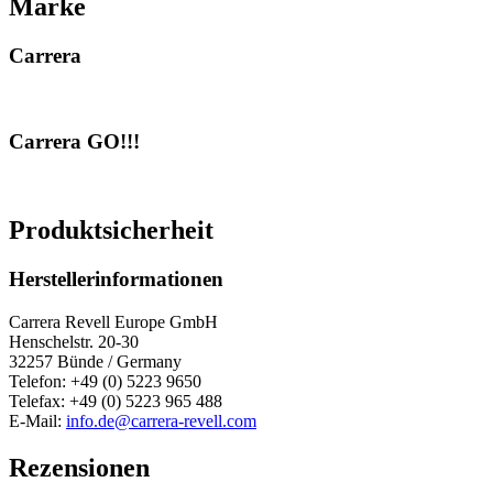
Marke
Carrera
Carrera GO!!!
Produktsicherheit
Herstellerinformationen
Carrera Revell Europe GmbH
Henschelstr. 20-30
32257 Bünde / Germany
Telefon: +49 (0) 5223 9650
Telefax: +49 (0) 5223 965 488
E-Mail:
info.de@carrera-revell.com
Rezensionen