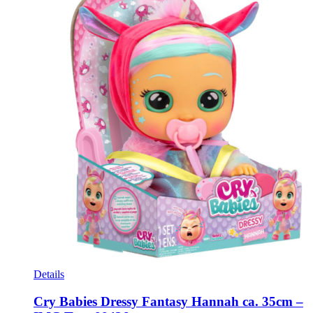
Details
Cry Babies Dressy Fantasy Hannah ca. 35cm –