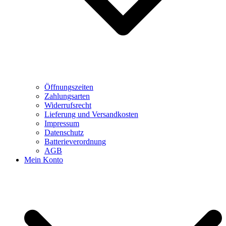
Öffnungszeiten
Zahlungsarten
Widerrufsrecht
Lieferung und Versandkosten
Impressum
Datenschutz
Batterieverordnung
AGB
Mein Konto