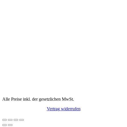
Alle Preise inkl. der gesetzlichen MwSt.
Vertrag widerrufen