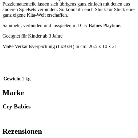
Puzzlemattenteile lassen sich übrigens ganz einfach mit denen aus
anderen Spielsets verbinden. So könnt ihr euch Stück für Stück eure
ganz eigene Kita-Welt erschaffen.
Sammeln, verbinden und losspielen mit Cry Babies Playtime.
Geeignet für Kinder ab 3 Jahre
Maße Verkaufsverpackung (LxBxH) in cm: 26,5 x 10 x 21
Gewicht
1 kg
Marke
Cry Babies
Rezensionen