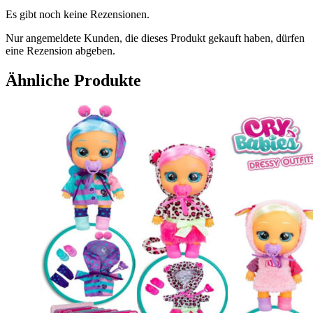
Es gibt noch keine Rezensionen.
Nur angemeldete Kunden, die dieses Produkt gekauft haben, dürfen
eine Rezension abgeben.
Ähnliche Produkte