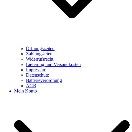
Öffnungszeiten
Zahlungsarten
Widerrufsrecht
Lieferung und Versandkosten
Impressum
Datenschutz
Batterieverordnung
AGB
Mein Konto