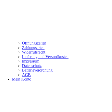
Öffnungszeiten
Zahlungsarten
Widerrufsrecht
Lieferung und Versandkosten
Impressum
Datenschutz
Batterieverordnung
AGB
Mein Konto