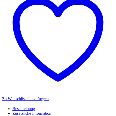
Zu Wunschliste hinzufuegen
Beschreibung
Zusätzliche Information