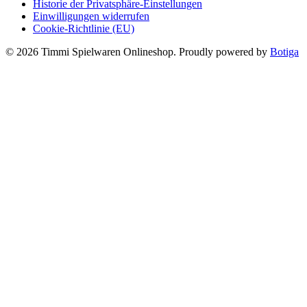
Historie der Privatsphäre-Einstellungen
Einwilligungen widerrufen
Cookie-Richtlinie (EU)
© 2026 Timmi Spielwaren Onlineshop. Proudly powered by
Botiga