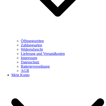
Öffnungszeiten
Zahlungsarten
Widerrufsrecht
Lieferung und Versandkosten
Impressum
Datenschutz
Batterieverordnung
AGB
Mein Konto