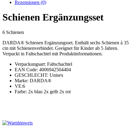
Rezensionen (0)
Schienen Ergänzungsset
6 Schienen
DARDA® Schienen Ergänzungsset. Enthält sechs Schienen à 35
cm mit Schienenverbinder. Geeignet für Kinder ab 5 Jahren.
Verpackt in Faltschachtel mit Produktinformationen.
Verpackungsart: Faltschachtel
EAN Code: 4006942504404
GESCHLECHT: Unisex
Marke: DARDA®
VE:6
Farbe: 2x blau 2x gelb 2x rot