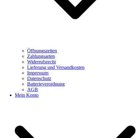
Öffnungszeiten
Zahlungsarten
Widerrufsrecht
Lieferung und Versandkosten
Impressum
Datenschutz
Batterieverordnung
AGB
Mein Konto