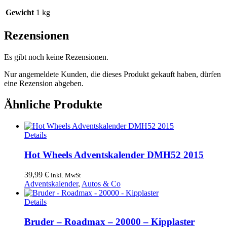
Gewicht
1 kg
Rezensionen
Es gibt noch keine Rezensionen.
Nur angemeldete Kunden, die dieses Produkt gekauft haben, dürfen
eine Rezension abgeben.
Ähnliche Produkte
Details
Hot Wheels Adventskalender DMH52 2015
39,99
€
inkl. MwSt
Adventskalender
,
Autos & Co
Details
Bruder – Roadmax – 20000 – Kipplaster