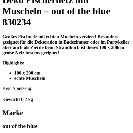
Deko Fischernetz mit
Muscheln – out of the blue
830234
Großes Fischnetz mit echten Mucheln verziert! Besonders
geeignet für die Dekoration in Badezimmer oder im Partykeller
aber auch als Zierde beim Strandkorb ist dieses 100 x 200cm
große Netz bestens geeignet!
Highlights:
100 x 200 cm
echte Muscheln
Kein Spielzeug!
Gewicht
0,2 kg
Marke
out of the blue