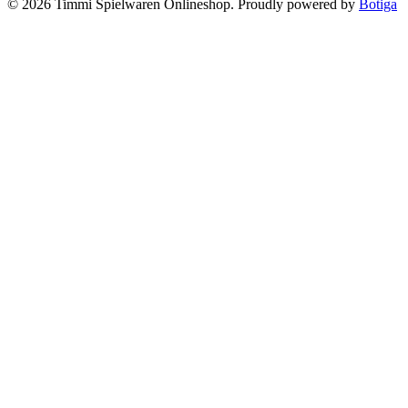
© 2026 Timmi Spielwaren Onlineshop. Proudly powered by
Botiga