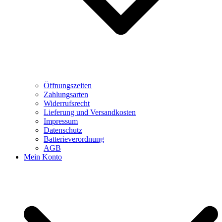
Öffnungszeiten
Zahlungsarten
Widerrufsrecht
Lieferung und Versandkosten
Impressum
Datenschutz
Batterieverordnung
AGB
Mein Konto