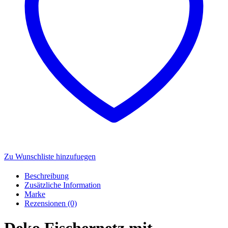
Zu Wunschliste hinzufuegen
Beschreibung
Zusätzliche Information
Marke
Rezensionen (0)