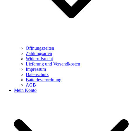
Öffnungszeiten
Zahlungsarten
Widerrufsrecht
Lieferung und Versandkosten
Impressum
Datenschutz
Batterieverordnung
AGB
Mein Konto