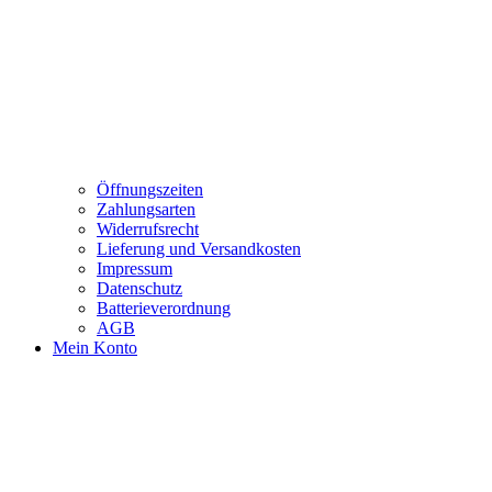
Öffnungszeiten
Zahlungsarten
Widerrufsrecht
Lieferung und Versandkosten
Impressum
Datenschutz
Batterieverordnung
AGB
Mein Konto