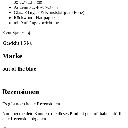
3x 8,7×13,7 cm
Außenmaß: 46×39,2 cm
Glas: Klarglas & Kunststoffglas (Folie)
Rückwand: Hartpappe
mit Aufhängevorrichtung
Kein Spielzeug!
Gewicht
1,5 kg
Marke
out of the blue
Rezensionen
Es gibt noch keine Rezensionen.
Nur angemeldete Kunden, die dieses Produkt gekauft haben, dürfen
eine Rezension abgeben.