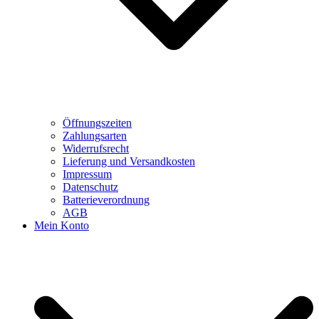
Öffnungszeiten
Zahlungsarten
Widerrufsrecht
Lieferung und Versandkosten
Impressum
Datenschutz
Batterieverordnung
AGB
Mein Konto