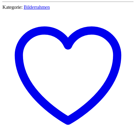
Kategorie:
Bilderrahmen