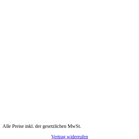
Alle Preise inkl. der gesetzlichen MwSt.
Vertrag widerrufen