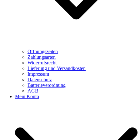
Öffnungszeiten
Zahlungsarten
Widerrufsrecht
Lieferung und Versandkosten
Impressum
Datenschutz
Batterieverordnung
AGB
Mein Konto