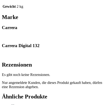
Gewicht
2 kg
Marke
Carrera
Carrera Digital 132
Rezensionen
Es gibt noch keine Rezensionen.
Nur angemeldete Kunden, die dieses Produkt gekauft haben, dürfen
eine Rezension abgeben.
Ähnliche Produkte