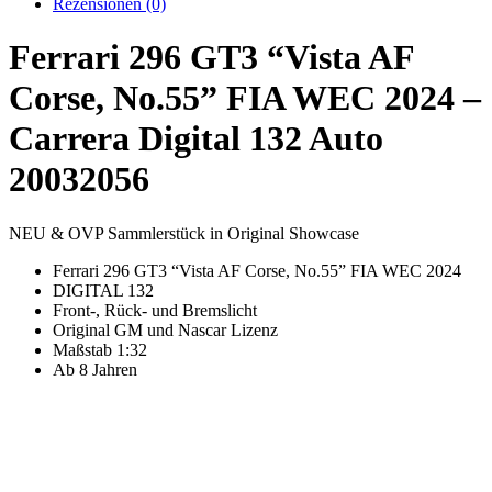
Rezensionen (0)
Ferrari 296 GT3 “Vista AF
Corse, No.55” FIA WEC 2024 –
Carrera Digital 132 Auto
20032056
NEU & OVP Sammlerstück in Original Showcase
Ferrari 296 GT3 “Vista AF Corse, No.55” FIA WEC 2024
DIGITAL 132
Front-, Rück- und Bremslicht
Original GM und Nascar Lizenz
Maßstab 1:32
Ab 8 Jahren