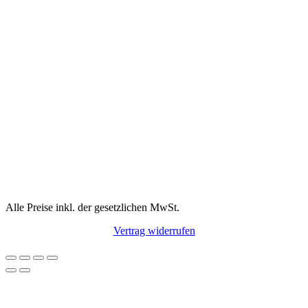
Alle Preise inkl. der gesetzlichen MwSt.
Vertrag widerrufen