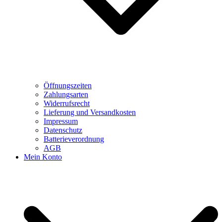
Öffnungszeiten
Zahlungsarten
Widerrufsrecht
Lieferung und Versandkosten
Impressum
Datenschutz
Batterieverordnung
AGB
Mein Konto