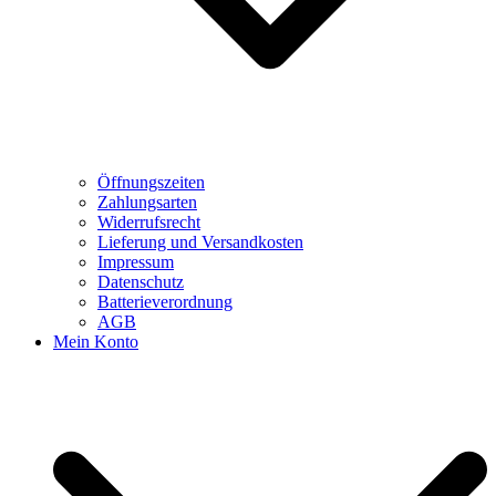
Öffnungszeiten
Zahlungsarten
Widerrufsrecht
Lieferung und Versandkosten
Impressum
Datenschutz
Batterieverordnung
AGB
Mein Konto