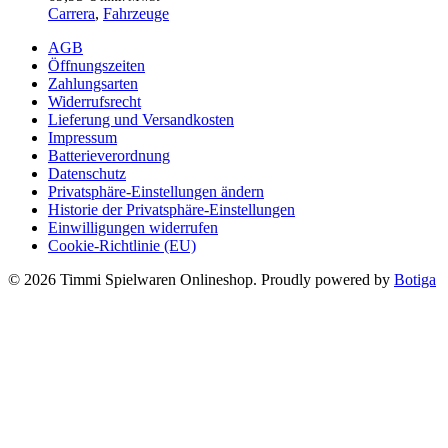
Carrera
,
Fahrzeuge
AGB
Öffnungszeiten
Zahlungsarten
Widerrufsrecht
Lieferung und Versandkosten
Impressum
Batterieverordnung
Datenschutz
Privatsphäre-Einstellungen ändern
Historie der Privatsphäre-Einstellungen
Einwilligungen widerrufen
Cookie-Richtlinie (EU)
© 2026 Timmi Spielwaren Onlineshop. Proudly powered by
Botiga