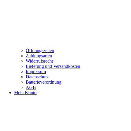
Öffnungszeiten
Zahlungsarten
Widerrufsrecht
Lieferung und Versandkosten
Impressum
Datenschutz
Batterieverordnung
AGB
Mein Konto