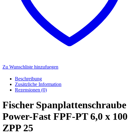
Zu Wunschliste hinzufuegen
Beschreibung
Zusätzliche Information
Rezensionen (0)
Fischer Spanplattenschraube
Power-Fast FPF-PT 6,0 x 100
ZPP 25