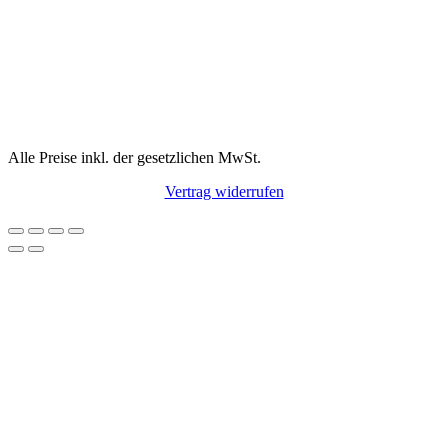
Alle Preise inkl. der gesetzlichen MwSt.
Vertrag widerrufen