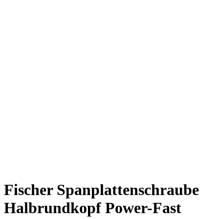
Fischer Spanplattenschraube
Halbrundkopf Power-Fast