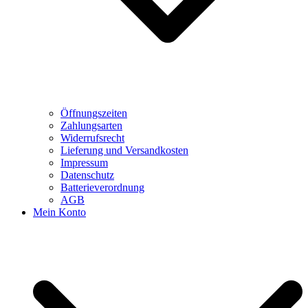
Öffnungszeiten
Zahlungsarten
Widerrufsrecht
Lieferung und Versandkosten
Impressum
Datenschutz
Batterieverordnung
AGB
Mein Konto