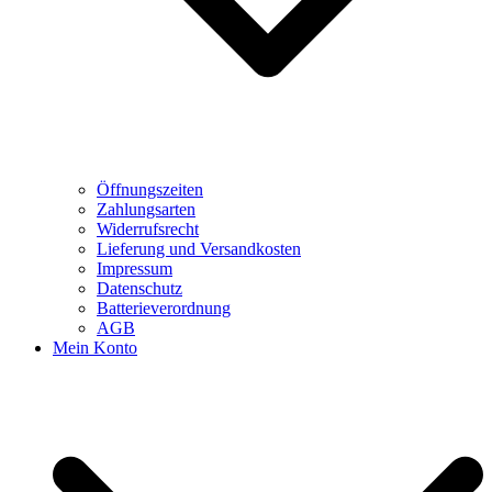
Öffnungszeiten
Zahlungsarten
Widerrufsrecht
Lieferung und Versandkosten
Impressum
Datenschutz
Batterieverordnung
AGB
Mein Konto