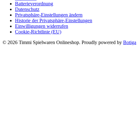
Batterieverordnung
Datenschutz
Privatsphäre-Einstellungen ändern
Historie der Privatsphäre-Einstellungen
Einwilligungen widerrufen
Cookie-Richtlinie (EU)
© 2026 Timmi Spielwaren Onlineshop. Proudly powered by
Botiga