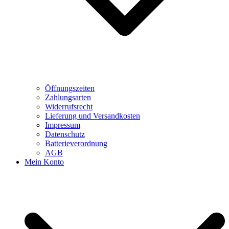
Öffnungszeiten
Zahlungsarten
Widerrufsrecht
Lieferung und Versandkosten
Impressum
Datenschutz
Batterieverordnung
AGB
Mein Konto