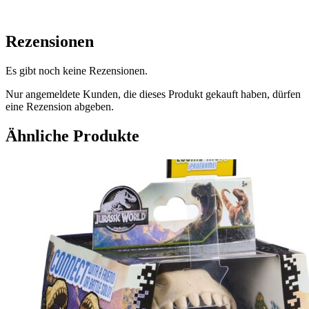
Rezensionen
Es gibt noch keine Rezensionen.
Nur angemeldete Kunden, die dieses Produkt gekauft haben, dürfen
eine Rezension abgeben.
Ähnliche Produkte