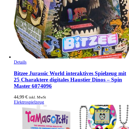
Details
Bitzee Jurassic World interaktives Spielzeug mit
25 Charaktere digitales Haustier Dinos – Spin
Master 6074096
44,99
€
inkl. MwSt
Elektrospielzeug