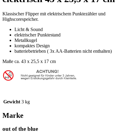
Klassischer Flipper mit elektrischem Punktezähler und
Highscorespeicher.
Licht & Sound
elektrischer Punktestand
Metallkugel
kompaktes Design
batteriebetrieben ( 3x AA-Batterien nicht enthalten)
Maße ca. 43 x 25,5 x 17 cm
Gewicht
3 kg
Marke
out of the blue