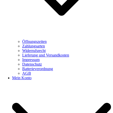
Öffnungszeiten
Zahlungsarten
Widerrufsrecht
Lieferung und Versandkosten
Impressum
Datenschutz
Batterieverordnung
AGB
Mein Konto