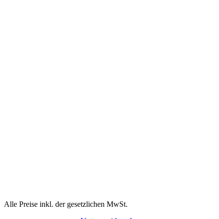
Alle Preise inkl. der gesetzlichen MwSt.