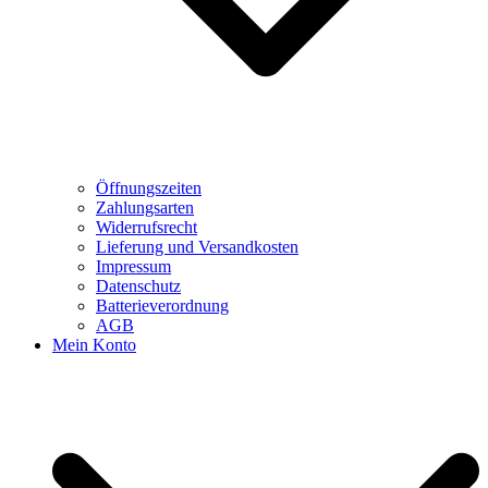
Öffnungszeiten
Zahlungsarten
Widerrufsrecht
Lieferung und Versandkosten
Impressum
Datenschutz
Batterieverordnung
AGB
Mein Konto