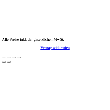
Alle Preise inkl. der gesetzlichen MwSt.
Vertrag widerrufen