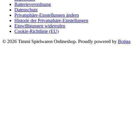
Batterieverordnung
Datenschutz
Privatsphäre-Einstellungen ändern
Historie der Privatsphäre-Einstellungen
Einwilligungen widerrufen
Cookie-Richtlinie (EU)
© 2026 Timmi Spielwaren Onlineshop. Proudly powered by
Botiga