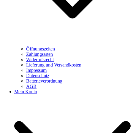
Öffnungszeiten
Zahlungsarten
Widerrufsrecht
Lieferung und Versandkosten
Impressum
Datenschutz
Batterieverordnung
AGB
Mein Konto