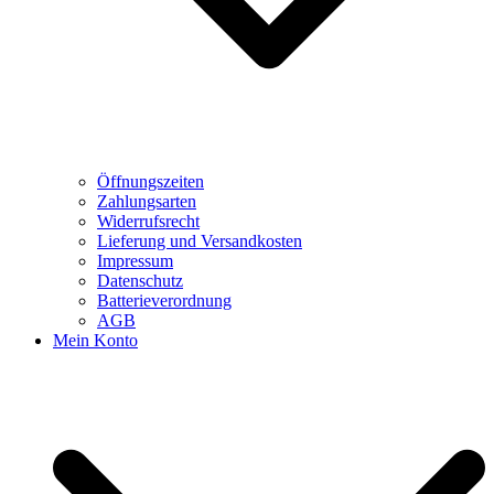
Öffnungszeiten
Zahlungsarten
Widerrufsrecht
Lieferung und Versandkosten
Impressum
Datenschutz
Batterieverordnung
AGB
Mein Konto