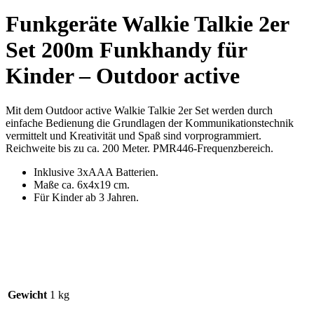
Funkgeräte Walkie Talkie 2er
Set 200m Funkhandy für
Kinder – Outdoor active
Mit dem Outdoor active Walkie Talkie 2er Set werden durch
einfache Bedienung die Grundlagen der Kommunikationstechnik
vermittelt und Kreativität und Spaß sind vorprogrammiert.
Reichweite bis zu ca. 200 Meter. PMR446-Frequenzbereich.
Inklusive 3xAAA Batterien.
Maße ca. 6x4x19 cm.
Für Kinder ab 3 Jahren.
Gewicht
1 kg