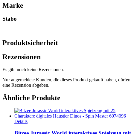
Marke
Stabo
Produktsicherheit
Rezensionen
Es gibt noch keine Rezensionen.
Nur angemeldete Kunden, die dieses Produkt gekauft haben, dürfen
eine Rezension abgeben.
Ähnliche Produkte
Details
Bitzee Jurassic World interaktives Spielzeug mit