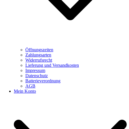
Öffnungszeiten
Zahlungsarten
Widerrufsrecht
Lieferung und Versandkosten
Impressum
Datenschutz
Batterieverordnung
AGB
Mein Konto