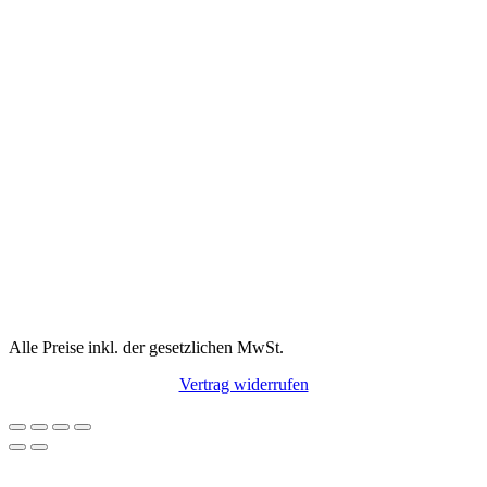
Alle Preise inkl. der gesetzlichen MwSt.
Vertrag widerrufen