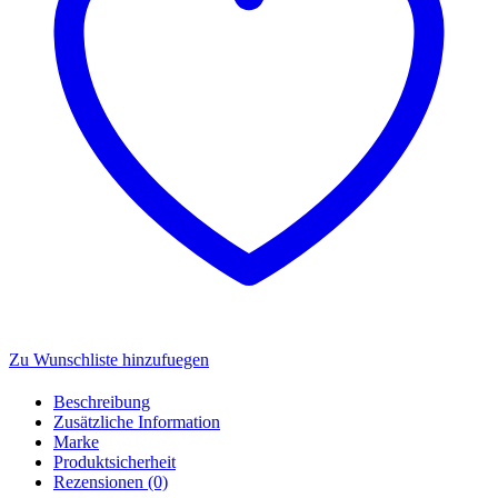
Zu Wunschliste hinzufuegen
Beschreibung
Zusätzliche Information
Marke
Produktsicherheit
Rezensionen (0)