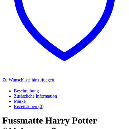
Zu Wunschliste hinzufuegen
Beschreibung
Zusätzliche Information
Marke
Rezensionen (0)
Fussmatte Harry Potter