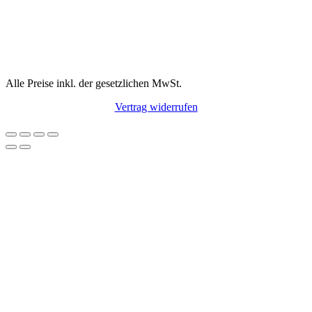
Alle Preise inkl. der gesetzlichen MwSt.
Vertrag widerrufen