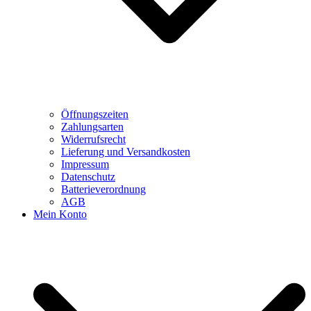
Öffnungszeiten
Zahlungsarten
Widerrufsrecht
Lieferung und Versandkosten
Impressum
Datenschutz
Batterieverordnung
AGB
Mein Konto