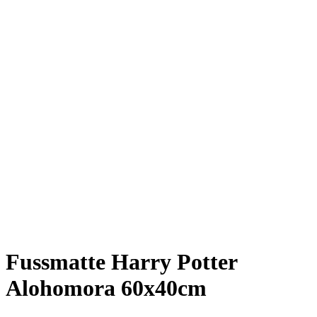
Fussmatte Harry Potter
Alohomora 60x40cm