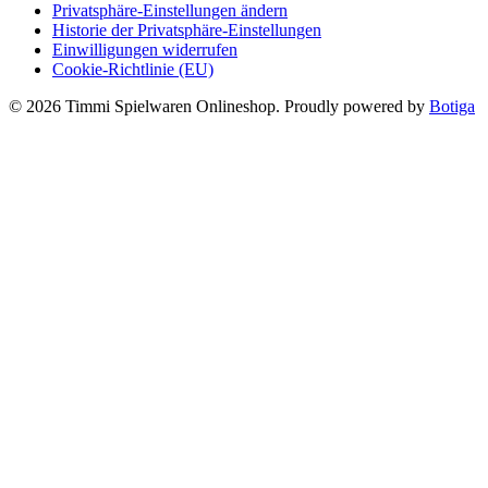
Privatsphäre-Einstellungen ändern
Historie der Privatsphäre-Einstellungen
Einwilligungen widerrufen
Cookie-Richtlinie (EU)
© 2026 Timmi Spielwaren Onlineshop. Proudly powered by
Botiga