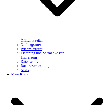
Öffnungszeiten
Zahlungsarten
Widerrufsrecht
Lieferung und Versandkosten
Impressum
Datenschutz
Batterieverordnung
AGB
Mein Konto