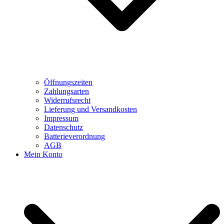
Öffnungszeiten
Zahlungsarten
Widerrufsrecht
Lieferung und Versandkosten
Impressum
Datenschutz
Batterieverordnung
AGB
Mein Konto