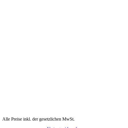
Alle Preise inkl. der gesetzlichen MwSt.