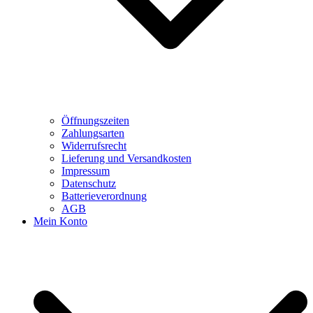
Öffnungszeiten
Zahlungsarten
Widerrufsrecht
Lieferung und Versandkosten
Impressum
Datenschutz
Batterieverordnung
AGB
Mein Konto