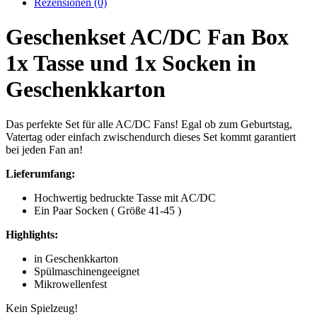
Rezensionen (0)
Geschenkset AC/DC Fan Box
1x Tasse und 1x Socken in
Geschenkkarton
Das perfekte Set für alle AC/DC Fans! Egal ob zum Geburtstag,
Vatertag oder einfach zwischendurch dieses Set kommt garantiert
bei jeden Fan an!
Lieferumfang:
Hochwertig bedruckte Tasse mit AC/DC
Ein Paar Socken ( Größe 41-45 )
Highlights:
in Geschenkkarton
Spülmaschinengeeignet
Mikrowellenfest
Kein Spielzeug!