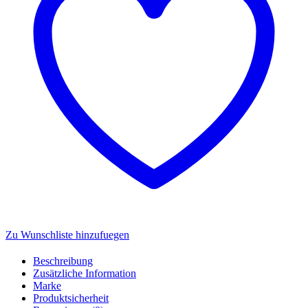
Menge
Zu Wunschliste hinzufuegen
Beschreibung
Zusätzliche Information
Marke
Produktsicherheit