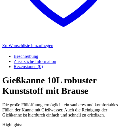
Zu Wunschliste hinzufuegen
Beschreibung
Zusätzliche Information
Rezensionen (0)
Gießkanne 10L robuster
Kunststoff mit Brause
Die große Füllöffnung ermöglicht ein sauberes und komfortables
Füllen der Kanne mit Gießwasser. Auch die Reinigung der
Gießkanne ist hierdurch einfach und schnell zu erledigen.
Highlights: