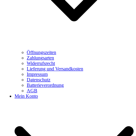
Öffnungszeiten
Zahlungsarten
Widerrufsrecht
Lieferung und Versandkosten
Impressum
Datenschutz
Batterieverordnung
AGB
Mein Konto