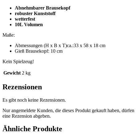
Abnehmbarer Brausekopf
robuster Kunststoff
wetterfest
10L Volumen
Maße:
Abmessungen (H x B x T)ca.:33 x 58 x 18 cm
Gieß Brausekopf: 10 cm
Kein Spielzeug!
Gewicht
2 kg
Rezensionen
Es gibt noch keine Rezensionen.
Nur angemeldete Kunden, die dieses Produkt gekauft haben, dürfen
eine Rezension abgeben.
Ähnliche Produkte