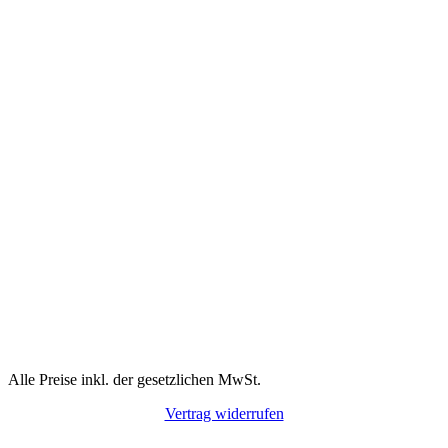
Alle Preise inkl. der gesetzlichen MwSt.
Vertrag widerrufen