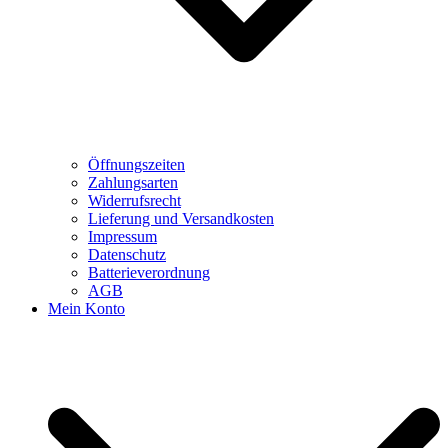
Öffnungszeiten
Zahlungsarten
Widerrufsrecht
Lieferung und Versandkosten
Impressum
Datenschutz
Batterieverordnung
AGB
Mein Konto