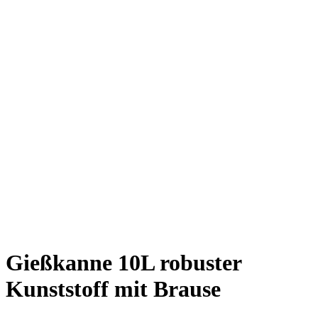
Gießkanne 10L robuster
Kunststoff mit Brause