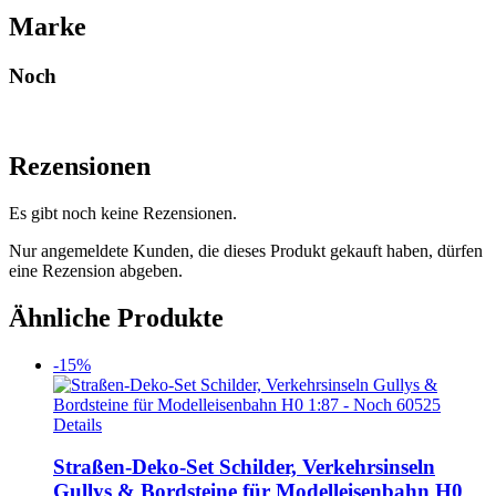
Marke
Noch
Rezensionen
Es gibt noch keine Rezensionen.
Nur angemeldete Kunden, die dieses Produkt gekauft haben, dürfen
eine Rezension abgeben.
Ähnliche Produkte
-15%
Details
Straßen-Deko-Set Schilder, Verkehrsinseln
Gullys & Bordsteine für Modelleisenbahn H0