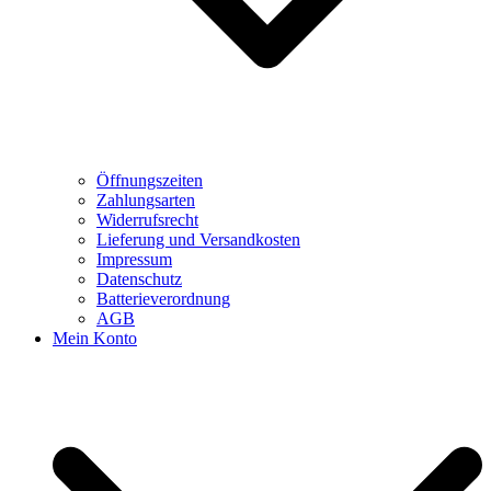
Öffnungszeiten
Zahlungsarten
Widerrufsrecht
Lieferung und Versandkosten
Impressum
Datenschutz
Batterieverordnung
AGB
Mein Konto