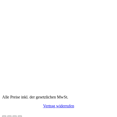
Alle Preise inkl. der gesetzlichen MwSt.
Vertrag widerrufen