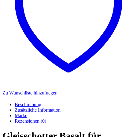
Zu Wunschliste hinzufuegen
Beschreibung
Zusätzliche Information
Marke
Rezensionen (0)
Gleisschotter Basalt für