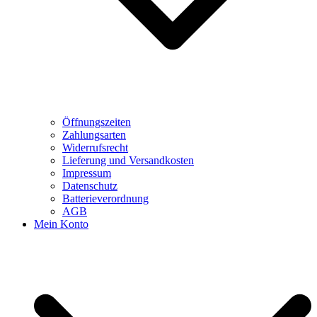
Öffnungszeiten
Zahlungsarten
Widerrufsrecht
Lieferung und Versandkosten
Impressum
Datenschutz
Batterieverordnung
AGB
Mein Konto