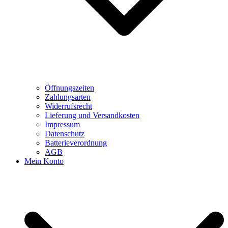
Öffnungszeiten
Zahlungsarten
Widerrufsrecht
Lieferung und Versandkosten
Impressum
Datenschutz
Batterieverordnung
AGB
Mein Konto