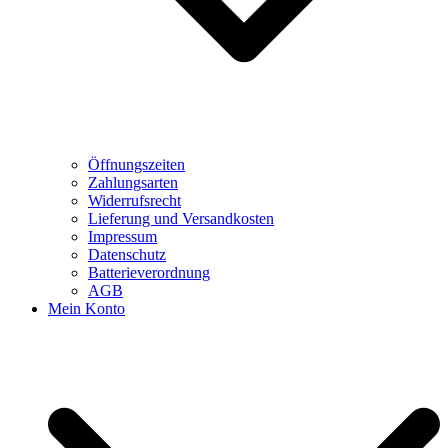
Öffnungszeiten
Zahlungsarten
Widerrufsrecht
Lieferung und Versandkosten
Impressum
Datenschutz
Batterieverordnung
AGB
Mein Konto