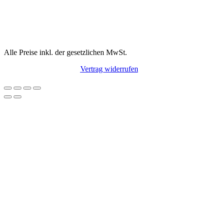
Alle Preise inkl. der gesetzlichen MwSt.
Vertrag widerrufen