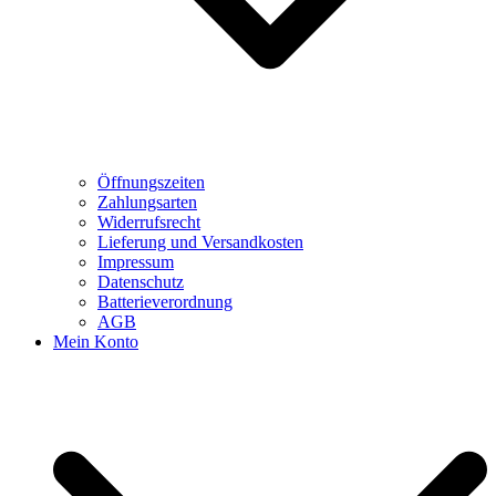
Öffnungszeiten
Zahlungsarten
Widerrufsrecht
Lieferung und Versandkosten
Impressum
Datenschutz
Batterieverordnung
AGB
Mein Konto