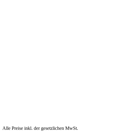
Alle Preise inkl. der gesetzlichen MwSt.