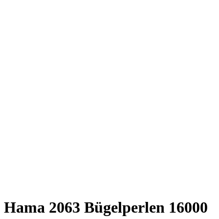
Hama 2063 Bügelperlen 16000