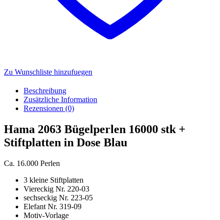
Zu Wunschliste hinzufuegen
Beschreibung
Zusätzliche Information
Rezensionen (0)
Hama 2063 Bügelperlen 16000 stk +
Stiftplatten in Dose Blau
Ca. 16.000 Perlen
3 kleine Stiftplatten
Viereckig Nr. 220-03
sechseckig Nr. 223-05
Elefant Nr. 319-09
Motiv-Vorlage