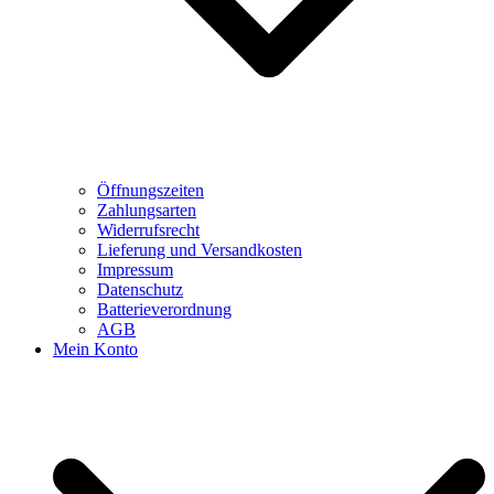
Öffnungszeiten
Zahlungsarten
Widerrufsrecht
Lieferung und Versandkosten
Impressum
Datenschutz
Batterieverordnung
AGB
Mein Konto