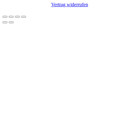
Vertrag widerrufen