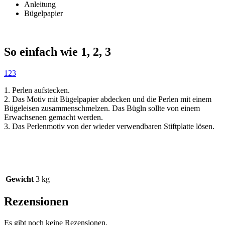
Anleitung
Bügelpapier
So einfach wie 1, 2, 3
1
2
3
1. Perlen aufstecken.
2. Das Motiv mit Bügelpapier abdecken und die Perlen mit einem
Bügeleisen zusammenschmelzen. Das Bügln sollte von einem
Erwachsenen gemacht werden.
3. Das Perlenmotiv von der wieder verwendbaren Stiftplatte lösen.
Gewicht
3 kg
Rezensionen
Es gibt noch keine Rezensionen.