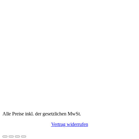
Alle Preise inkl. der gesetzlichen MwSt.
Vertrag widerrufen