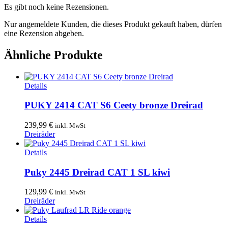
Es gibt noch keine Rezensionen.
Nur angemeldete Kunden, die dieses Produkt gekauft haben, dürfen
eine Rezension abgeben.
Ähnliche Produkte
Details
PUKY 2414 CAT S6 Ceety bronze Dreirad
239,99
€
inkl. MwSt
Dreiräder
Details
Puky 2445 Dreirad CAT 1 SL kiwi
129,99
€
inkl. MwSt
Dreiräder
Details