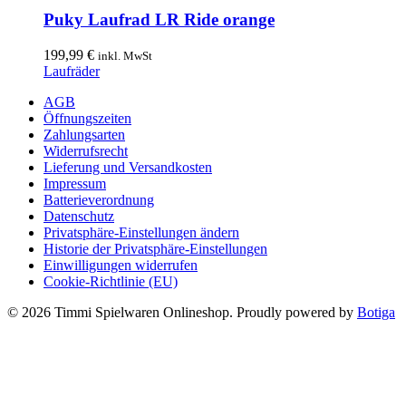
Puky Laufrad LR Ride orange
199,99
€
inkl. MwSt
Laufräder
AGB
Öffnungszeiten
Zahlungsarten
Widerrufsrecht
Lieferung und Versandkosten
Impressum
Batterieverordnung
Datenschutz
Privatsphäre-Einstellungen ändern
Historie der Privatsphäre-Einstellungen
Einwilligungen widerrufen
Cookie-Richtlinie (EU)
© 2026 Timmi Spielwaren Onlineshop. Proudly powered by
Botiga