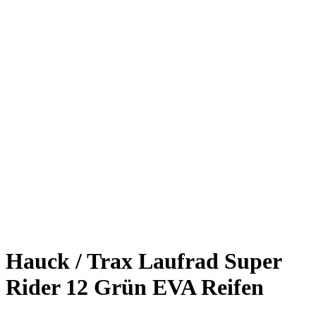
Hauck / Trax Laufrad Super
Rider 12 Grün EVA Reifen