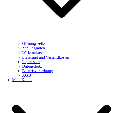
Öffnungszeiten
Zahlungsarten
Widerrufsrecht
Lieferung und Versandkosten
Impressum
Datenschutz
Batterieverordnung
AGB
Mein Konto