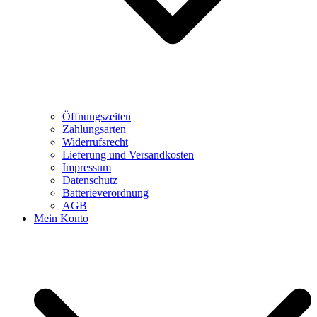
Öffnungszeiten
Zahlungsarten
Widerrufsrecht
Lieferung und Versandkosten
Impressum
Datenschutz
Batterieverordnung
AGB
Mein Konto