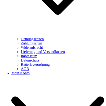
Öffnungszeiten
Zahlungsarten
Widerrufsrecht
Lieferung und Versandkosten
Impressum
Datenschutz
Batterieverordnung
AGB
Mein Konto