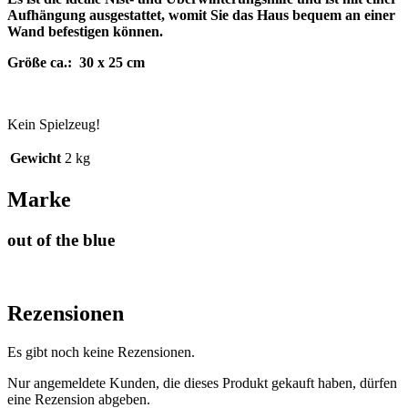
Aufhängung ausgestattet, womit Sie das Haus bequem an einer
Wand befestigen können.
Größe ca.: 30 x 25 cm
Kein Spielzeug!
Gewicht
2 kg
Marke
out of the blue
Rezensionen
Es gibt noch keine Rezensionen.
Nur angemeldete Kunden, die dieses Produkt gekauft haben, dürfen
eine Rezension abgeben.