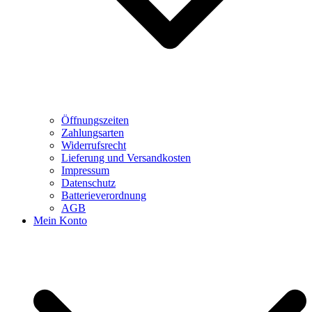
Öffnungszeiten
Zahlungsarten
Widerrufsrecht
Lieferung und Versandkosten
Impressum
Datenschutz
Batterieverordnung
AGB
Mein Konto