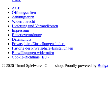
AGB
Öffnungszeiten
Zahlungsarten
Widerrufsrecht
Lieferung und Versandkosten
Impressum
Batterieverordnung
Datenschutz
Privatsphäre-Einstellungen ändern
Historie der Privatsphäre-Einstellungen
Einwilligungen widerrufen
Cookie-Richtlinie (EU)
© 2026 Timmi Spielwaren Onlineshop. Proudly powered by
Botiga