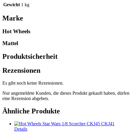
Gewicht
1 kg
Marke
Hot Wheels
Mattel
Produktsicherheit
Rezensionen
Es gibt noch keine Rezensionen.
Nur angemeldete Kunden, die dieses Produkt gekauft haben, dürfen
eine Rezension abgeben.
Ähnliche Produkte
Details