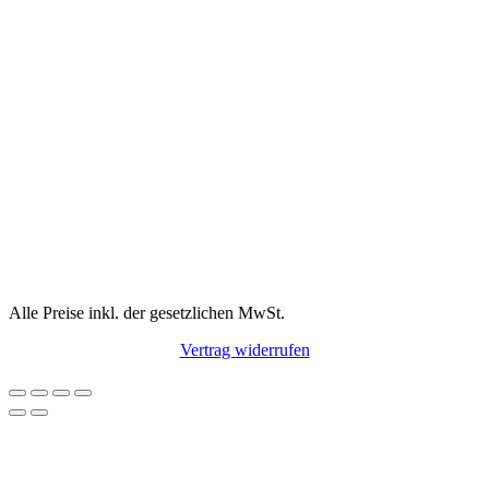
Alle Preise inkl. der gesetzlichen MwSt.
Vertrag widerrufen