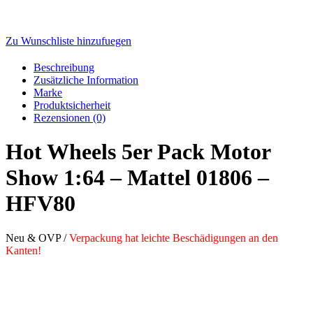
Zu Wunschliste hinzufuegen
Beschreibung
Zusätzliche Information
Marke
Produktsicherheit
Rezensionen (0)
Hot Wheels 5er Pack Motor
Show 1:64 – Mattel 01806 –
HFV80
Neu & OVP /
Verpackung hat leichte Beschädigungen an den
Kanten!