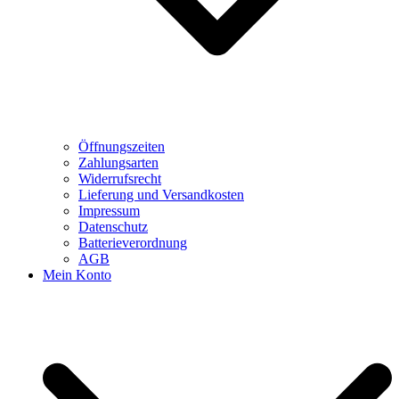
Öffnungszeiten
Zahlungsarten
Widerrufsrecht
Lieferung und Versandkosten
Impressum
Datenschutz
Batterieverordnung
AGB
Mein Konto