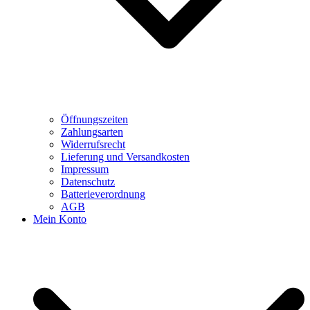
Öffnungszeiten
Zahlungsarten
Widerrufsrecht
Lieferung und Versandkosten
Impressum
Datenschutz
Batterieverordnung
AGB
Mein Konto