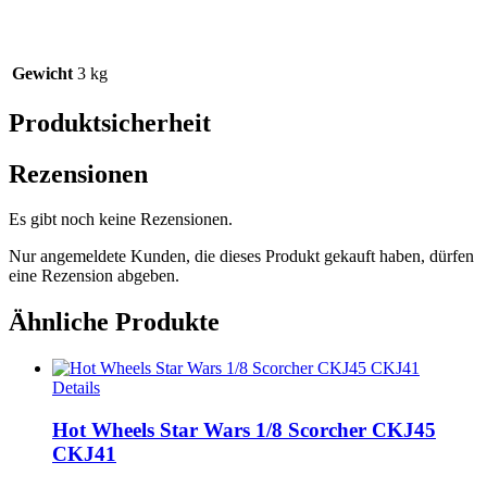
Gewicht
3 kg
Produktsicherheit
Rezensionen
Es gibt noch keine Rezensionen.
Nur angemeldete Kunden, die dieses Produkt gekauft haben, dürfen
eine Rezension abgeben.
Ähnliche Produkte
Details
Hot Wheels Star Wars 1/8 Scorcher CKJ45
CKJ41