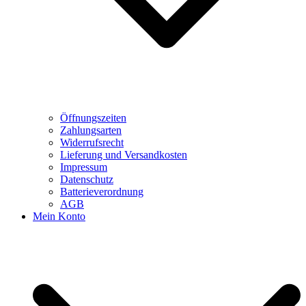
Öffnungszeiten
Zahlungsarten
Widerrufsrecht
Lieferung und Versandkosten
Impressum
Datenschutz
Batterieverordnung
AGB
Mein Konto