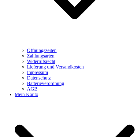
Öffnungszeiten
Zahlungsarten
Widerrufsrecht
Lieferung und Versandkosten
Impressum
Datenschutz
Batterieverordnung
AGB
Mein Konto