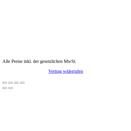
Alle Preise inkl. der gesetzlichen MwSt.
Vertrag widerrufen