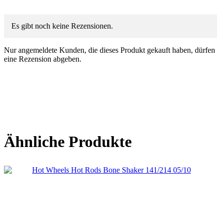
Es gibt noch keine Rezensionen.
Nur angemeldete Kunden, die dieses Produkt gekauft haben, dürfen
eine Rezension abgeben.
Ähnliche Produkte