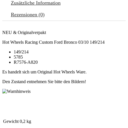
Zusätzliche Information
Rezensionen (0)
NEU & Originalverpakt
Hot Wheels Racing Custom Ford Bronco 03/10 149/214
149/214
5785
R7576-A820
Es handelt sich um Original Hot Wheels Ware.
Den Zustand entnehmen Sie bitte den Bildern!
Gewicht
0,2 kg