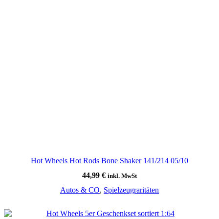
Hot Wheels Hot Rods Bone Shaker 141/214 05/10
44,99
€
inkl. MwSt
Autos & CO
,
Spielzeugraritäten