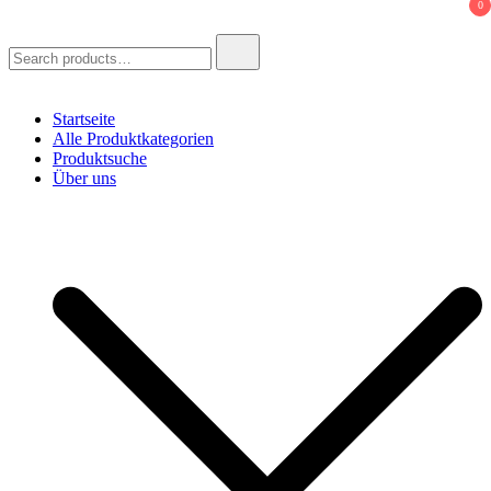
0
Search
for:
Startseite
Alle Produktkategorien
Produktsuche
Über uns