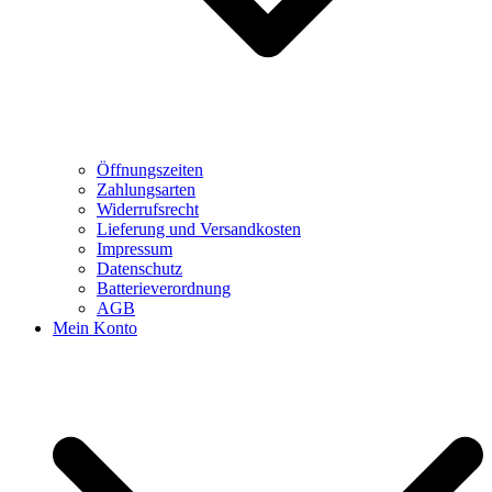
Öffnungszeiten
Zahlungsarten
Widerrufsrecht
Lieferung und Versandkosten
Impressum
Datenschutz
Batterieverordnung
AGB
Mein Konto