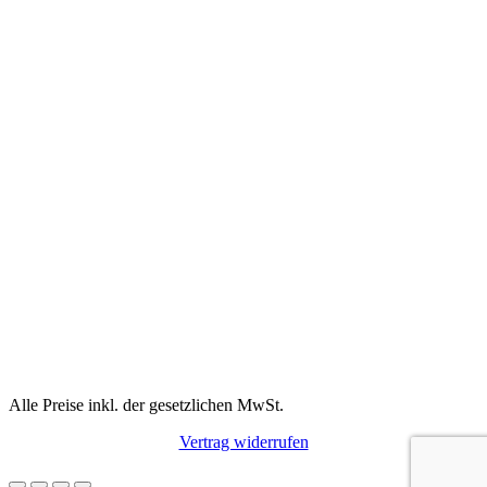
Alle Preise inkl. der gesetzlichen MwSt.
Vertrag widerrufen