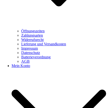
Öffnungszeiten
Zahlungsarten
Widerrufsrecht
Lieferung und Versandkosten
Impressum
Datenschutz
Batterieverordnung
AGB
Mein Konto