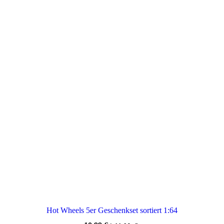
Hot Wheels 5er Geschenkset sortiert 1:64