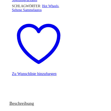
Spielzeugraritäten
SCHLAGWÖRTER:
Hot Wheels
,
Seltene Sammelautos
Zu Wunschliste hinzufuegen
Beschreibung