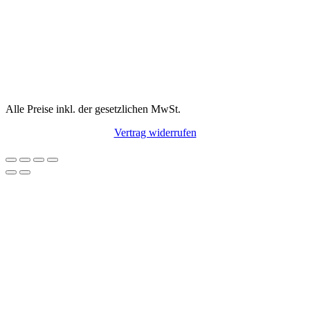
Alle Preise inkl. der gesetzlichen MwSt.
Vertrag widerrufen