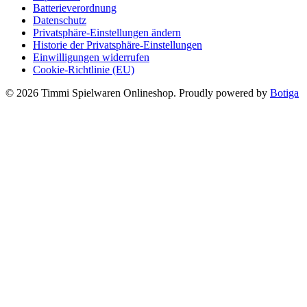
Batterieverordnung
Datenschutz
Privatsphäre-Einstellungen ändern
Historie der Privatsphäre-Einstellungen
Einwilligungen widerrufen
Cookie-Richtlinie (EU)
© 2026 Timmi Spielwaren Onlineshop. Proudly powered by
Botiga