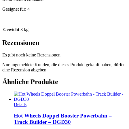
Geeignet für: 4+
Gewicht
3 kg
Rezensionen
Es gibt noch keine Rezensionen.
Nur angemeldete Kunden, die dieses Produkt gekauft haben, dürfen
eine Rezension abgeben.
Ähnliche Produkte
Details
Hot Wheels Doppel Booster Powerbahn –
Track Builder – DGD30