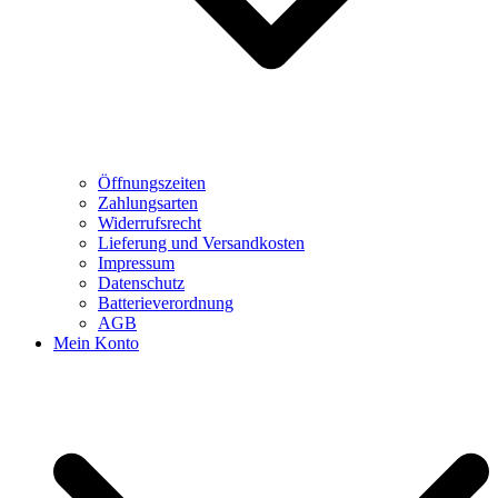
Öffnungszeiten
Zahlungsarten
Widerrufsrecht
Lieferung und Versandkosten
Impressum
Datenschutz
Batterieverordnung
AGB
Mein Konto