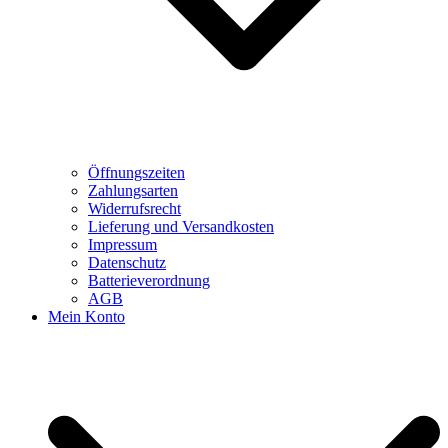
Öffnungszeiten
Zahlungsarten
Widerrufsrecht
Lieferung und Versandkosten
Impressum
Datenschutz
Batterieverordnung
AGB
Mein Konto