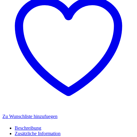
Zu Wunschliste hinzufuegen
Beschreibung
Zusätzliche Information