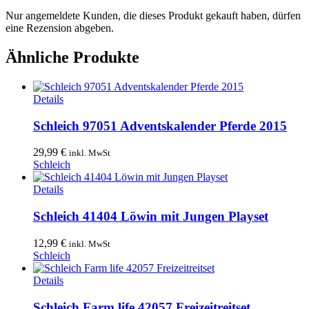
Nur angemeldete Kunden, die dieses Produkt gekauft haben, dürfen
eine Rezension abgeben.
Ähnliche Produkte
Details
Schleich 97051 Adventskalender Pferde 2015
29,99
€
inkl. MwSt
Schleich
Details
Schleich 41404 Löwin mit Jungen Playset
12,99
€
inkl. MwSt
Schleich
Details
Schleich Farm life 42057 Freizeitreitset