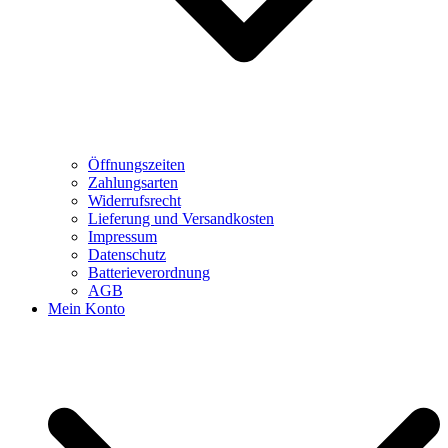
Öffnungszeiten
Zahlungsarten
Widerrufsrecht
Lieferung und Versandkosten
Impressum
Datenschutz
Batterieverordnung
AGB
Mein Konto