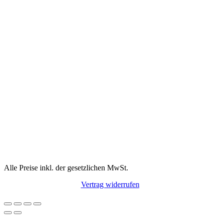
Alle Preise inkl. der gesetzlichen MwSt.
Vertrag widerrufen