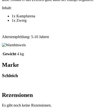
Inhalt:
1x Kampfarena
1x Zwerg
Altersempfehlung: 5-10 Jahren
Gewicht
4 kg
Marke
Schleich
Rezensionen
Es gibt noch keine Rezensionen.