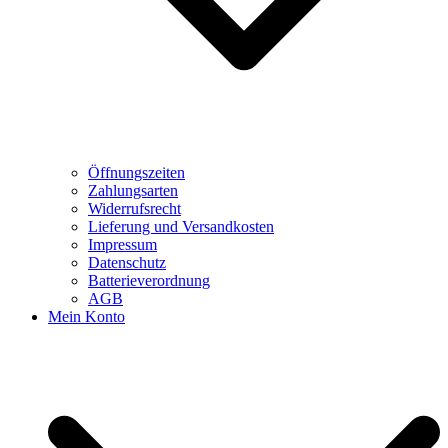
Öffnungszeiten
Zahlungsarten
Widerrufsrecht
Lieferung und Versandkosten
Impressum
Datenschutz
Batterieverordnung
AGB
Mein Konto