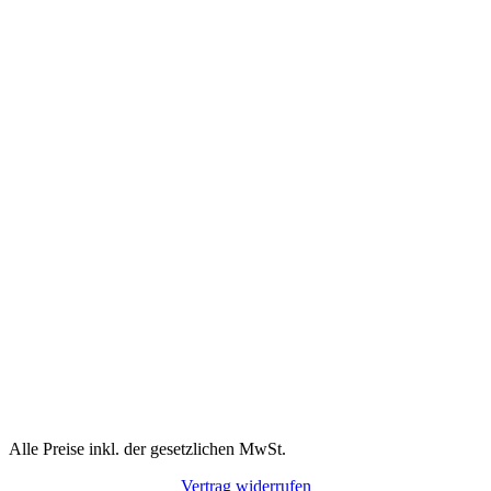
Alle Preise inkl. der gesetzlichen MwSt.
Vertrag widerrufen