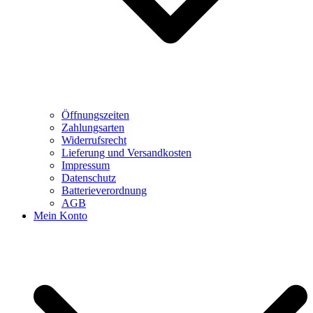
Öffnungszeiten
Zahlungsarten
Widerrufsrecht
Lieferung und Versandkosten
Impressum
Datenschutz
Batterieverordnung
AGB
Mein Konto