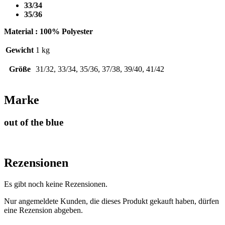
33/34
35/36
Material : 100% Polyester
Gewicht
1 kg
Größe
31/32, 33/34, 35/36, 37/38, 39/40, 41/42
Marke
out of the blue
Rezensionen
Es gibt noch keine Rezensionen.
Nur angemeldete Kunden, die dieses Produkt gekauft haben, dürfen
eine Rezension abgeben.