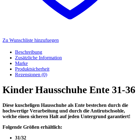
Zu Wunschliste hinzufuegen
Beschreibung
Zusätzliche Information
Marke
Produktsicherheit
Rezensionen (0)
Kinder Hausschuhe Ente 31-36
Diese kuscheligen Hausschuhe als Ente bestechen durch die
hochwertige Verarbeitung und durch die Antirutschsohle,
welche einen sicheren Halt auf jeden Untergrund garantiert!
Folgende Größen erhältlich:
31/32