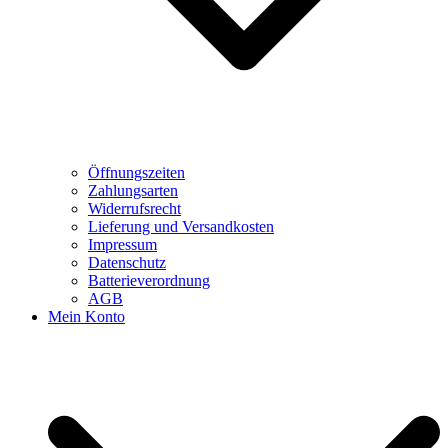
Öffnungszeiten
Zahlungsarten
Widerrufsrecht
Lieferung und Versandkosten
Impressum
Datenschutz
Batterieverordnung
AGB
Mein Konto