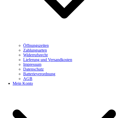
Öffnungszeiten
Zahlungsarten
Widerrufsrecht
Lieferung und Versandkosten
Impressum
Datenschutz
Batterieverordnung
AGB
Mein Konto