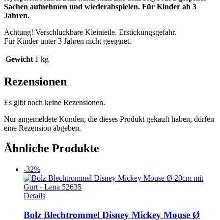
Sachen aufnehmen und wiederabspielen. Für Kinder ab 3
Jahren.
Achtung! Verschluckbare Kleinteile. Erstickungsgefahr.
Für Kinder unter 3 Jahren nicht geeignet.
Gewicht
1 kg
Rezensionen
Es gibt noch keine Rezensionen.
Nur angemeldete Kunden, die dieses Produkt gekauft haben, dürfen
eine Rezension abgeben.
Ähnliche Produkte
-32%
Details
Bolz Blechtrommel Disney Mickey Mouse Ø