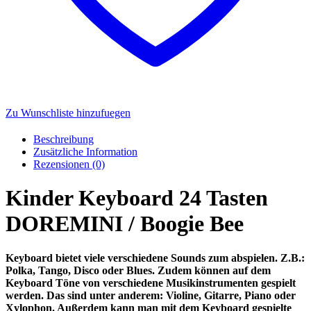
Zu Wunschliste hinzufuegen
Beschreibung
Zusätzliche Information
Rezensionen (0)
Kinder Keyboard 24 Tasten
DOREMINI / Boogie Bee
Keyboard bietet viele verschiedene Sounds zum abspielen. Z.B.:
Polka, Tango, Disco oder Blues. Zudem können auf dem
Keyboard Töne von verschiedene Musikinstrumenten gespielt
werden. Das sind unter anderem: Violine, Gitarre, Piano oder
Xylophon. Außerdem kann man mit dem Keyboard gespielte