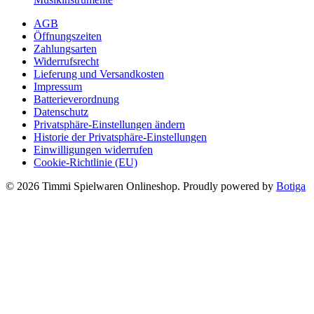
war:
ist:
AGB
16,99 €
12,99 €.
Öffnungszeiten
Zahlungsarten
Widerrufsrecht
Lieferung und Versandkosten
Impressum
Batterieverordnung
Datenschutz
Privatsphäre-Einstellungen ändern
Historie der Privatsphäre-Einstellungen
Einwilligungen widerrufen
Cookie-Richtlinie (EU)
© 2026 Timmi Spielwaren Onlineshop. Proudly powered by
Botiga