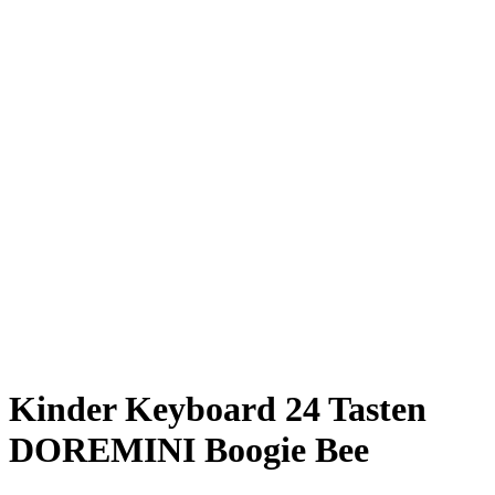
Kinder Keyboard 24 Tasten
DOREMINI Boogie Bee