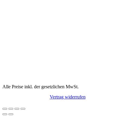
Alle Preise inkl. der gesetzlichen MwSt.
Vertrag widerrufen