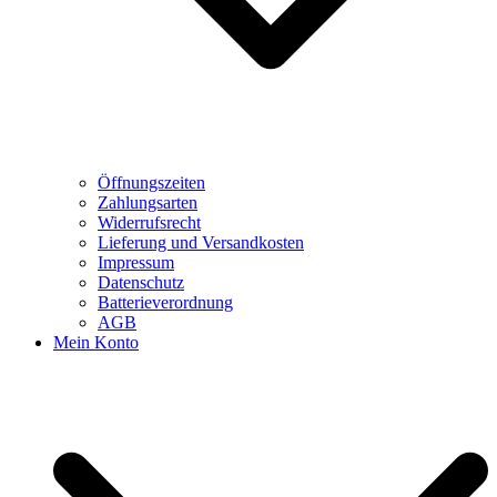
Öffnungszeiten
Zahlungsarten
Widerrufsrecht
Lieferung und Versandkosten
Impressum
Datenschutz
Batterieverordnung
AGB
Mein Konto