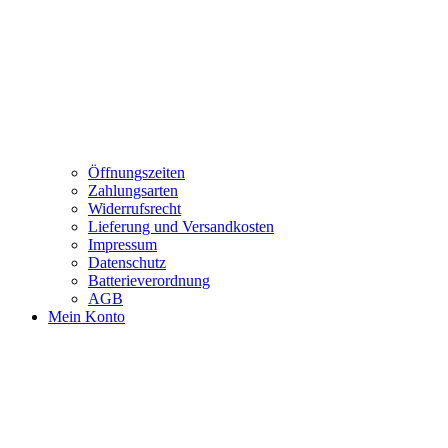
Öffnungszeiten
Zahlungsarten
Widerrufsrecht
Lieferung und Versandkosten
Impressum
Datenschutz
Batterieverordnung
AGB
Mein Konto