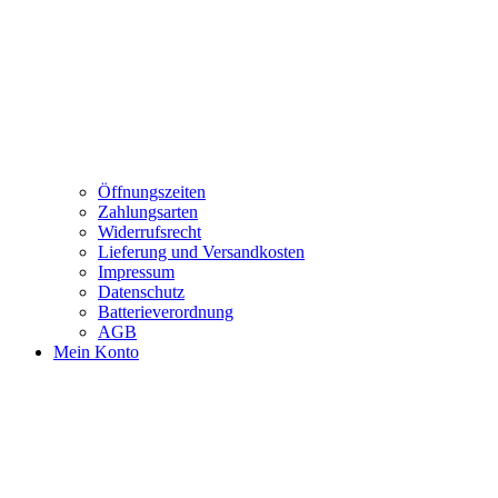
Öffnungszeiten
Zahlungsarten
Widerrufsrecht
Lieferung und Versandkosten
Impressum
Datenschutz
Batterieverordnung
AGB
Mein Konto