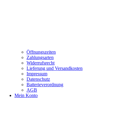
Öffnungszeiten
Zahlungsarten
Widerrufsrecht
Lieferung und Versandkosten
Impressum
Datenschutz
Batterieverordnung
AGB
Mein Konto