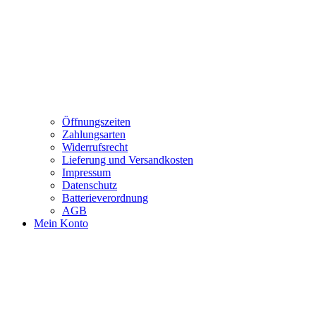
Öffnungszeiten
Zahlungsarten
Widerrufsrecht
Lieferung und Versandkosten
Impressum
Datenschutz
Batterieverordnung
AGB
Mein Konto