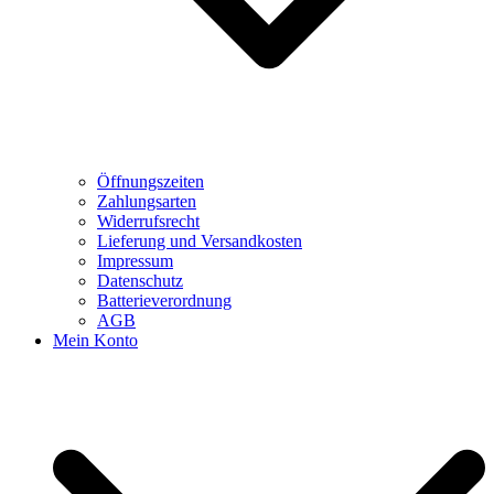
Öffnungszeiten
Zahlungsarten
Widerrufsrecht
Lieferung und Versandkosten
Impressum
Datenschutz
Batterieverordnung
AGB
Mein Konto