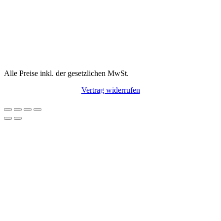
Alle Preise inkl. der gesetzlichen MwSt.
Vertrag widerrufen