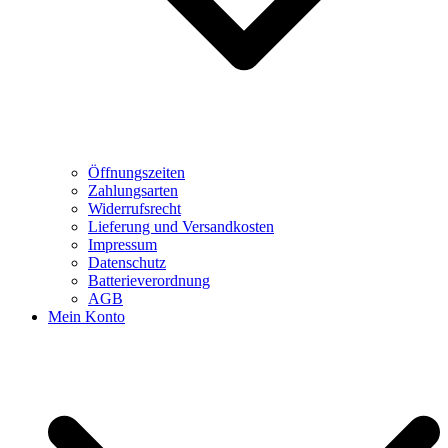
Öffnungszeiten
Zahlungsarten
Widerrufsrecht
Lieferung und Versandkosten
Impressum
Datenschutz
Batterieverordnung
AGB
Mein Konto