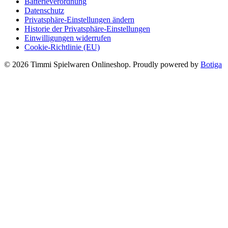
Batterieverordnung
Datenschutz
Privatsphäre-Einstellungen ändern
Historie der Privatsphäre-Einstellungen
Einwilligungen widerrufen
Cookie-Richtlinie (EU)
© 2026 Timmi Spielwaren Onlineshop. Proudly powered by
Botiga