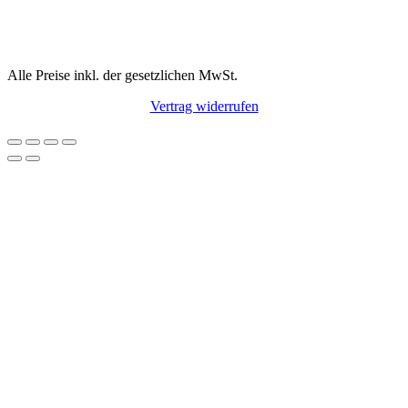
Alle Preise inkl. der gesetzlichen MwSt.
Vertrag widerrufen