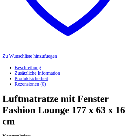
Zu Wunschliste hinzufuegen
Beschreibung
Zusätzliche Information
Produktsicherheit
Rezensionen (0)
Luftmatratze mit Fenster
Fashion Lounge 177 x 63 x 16
cm