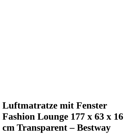
Luftmatratze mit Fenster
Fashion Lounge 177 x 63 x 16
cm Transparent – Bestway