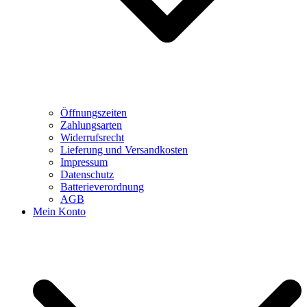
Öffnungszeiten
Zahlungsarten
Widerrufsrecht
Lieferung und Versandkosten
Impressum
Datenschutz
Batterieverordnung
AGB
Mein Konto