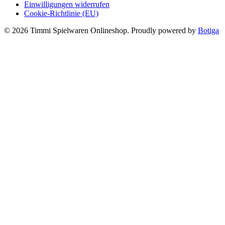
Einwilligungen widerrufen
Cookie-Richtlinie (EU)
© 2026 Timmi Spielwaren Onlineshop. Proudly powered by
Botiga