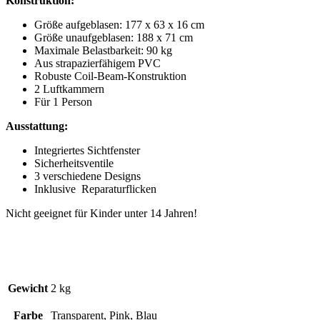
Konstruktion:
Größe aufgeblasen: 177 x 63 x 16 cm
Größe unaufgeblasen: 188 x 71 cm
Maximale Belastbarkeit: 90 kg
Aus strapazierfähigem PVC
Robuste Coil-Beam-Konstruktion
2 Luftkammern
Für 1 Person
Ausstattung:
Integriertes Sichtfenster
Sicherheitsventile
3 verschiedene Designs
Inklusive Reparaturflicken
Nicht geeignet für Kinder unter 14 Jahren!
Gewicht
2 kg
Farbe
Transparent, Pink, Blau