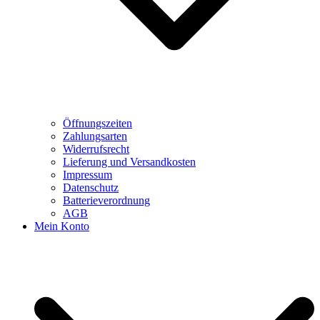
Öffnungszeiten
Zahlungsarten
Widerrufsrecht
Lieferung und Versandkosten
Impressum
Datenschutz
Batterieverordnung
AGB
Mein Konto