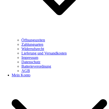
Öffnungszeiten
Zahlungsarten
Widerrufsrecht
Lieferung und Versandkosten
Impressum
Datenschutz
Batterieverordnung
AGB
Mein Konto