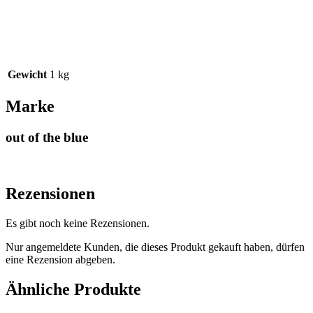
Gewicht
1 kg
Marke
out of the blue
Rezensionen
Es gibt noch keine Rezensionen.
Nur angemeldete Kunden, die dieses Produkt gekauft haben, dürfen
eine Rezension abgeben.
Ähnliche Produkte