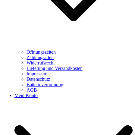
Öffnungszeiten
Zahlungsarten
Widerrufsrecht
Lieferung und Versandkosten
Impressum
Datenschutz
Batterieverordnung
AGB
Mein Konto