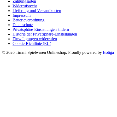
Zahlungsarten
Widerrufsrecht
Lieferung und Versandkosten
Impressum
Batterieverordnung
Datenschutz
Privatsphäre-Einstellungen ändern
Historie der Privatsphäre-Einstellungen
Einwilligungen widerrufen
Cookie-Richtlinie (EU)
© 2026 Timmi Spielwaren Onlineshop. Proudly powered by
Botiga