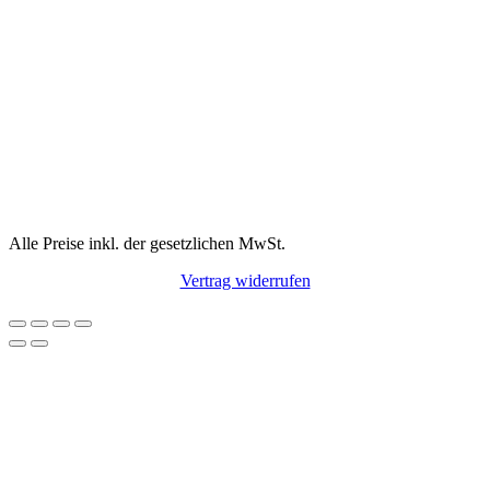
Alle Preise inkl. der gesetzlichen MwSt.
Vertrag widerrufen