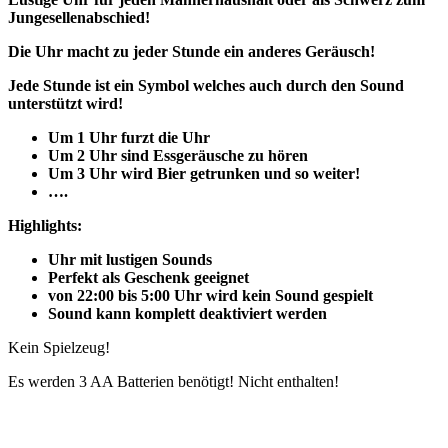
Jungesellenabschied!
Die Uhr macht zu jeder Stunde ein anderes Geräusch!
Jede Stunde ist ein Symbol welches auch durch den Sound
unterstützt wird!
Um 1 Uhr furzt die Uhr
Um 2 Uhr sind Essgeräusche zu hören
Um 3 Uhr wird Bier getrunken und so weiter!
….
Highlights:
Uhr mit lustigen Sounds
Perfekt als Geschenk geeignet
von 22:00 bis 5:00 Uhr wird kein Sound gespielt
Sound kann komplett deaktiviert werden
Kein Spielzeug!
Es werden 3 AA Batterien benötigt! Nicht enthalten!