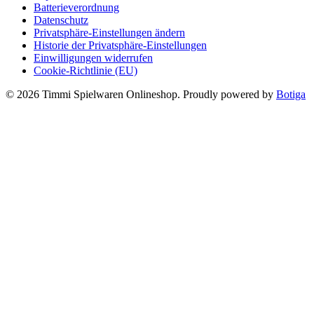
Batterieverordnung
Datenschutz
Privatsphäre-Einstellungen ändern
Historie der Privatsphäre-Einstellungen
Einwilligungen widerrufen
Cookie-Richtlinie (EU)
© 2026 Timmi Spielwaren Onlineshop. Proudly powered by
Botiga