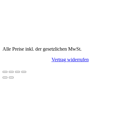
Alle Preise inkl. der gesetzlichen MwSt.
Vertrag widerrufen