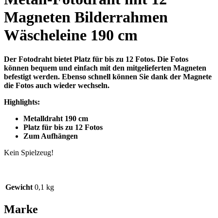
Magneten Bilderrahmen
Wäscheleine 190 cm
Der Fotodraht bietet Platz für bis zu 12 Fotos. Die Fotos
können bequem und einfach mit den mitgelieferten Magneten
befestigt werden. Ebenso schnell können Sie dank der Magnete
die Fotos auch wieder wechseln.
Highlights:
Metalldraht 190 cm
Platz für bis zu 12 Fotos
Zum Aufhängen
Kein Spielzeug!
Gewicht
0,1 kg
Marke