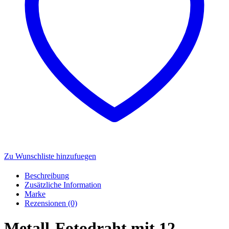
Zu Wunschliste hinzufuegen
Beschreibung
Zusätzliche Information
Marke
Rezensionen (0)
Metall-Fotodraht mit 12