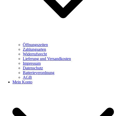
Öffnungszeiten
Zahlungsarten
Widerrufsrecht
Lieferung und Versandkosten
Impressum
Datenschutz
Batterieverordnung
AGB
Mein Konto