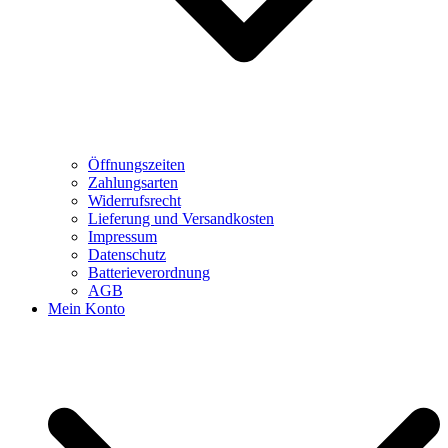
Öffnungszeiten
Zahlungsarten
Widerrufsrecht
Lieferung und Versandkosten
Impressum
Datenschutz
Batterieverordnung
AGB
Mein Konto