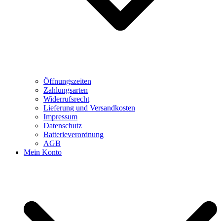
Öffnungszeiten
Zahlungsarten
Widerrufsrecht
Lieferung und Versandkosten
Impressum
Datenschutz
Batterieverordnung
AGB
Mein Konto