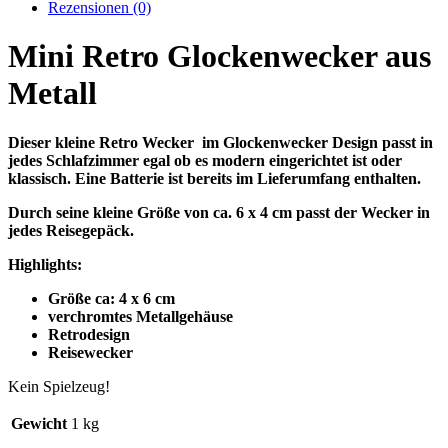
Rezensionen (0)
Mini Retro Glockenwecker aus
Metall
Dieser kleine Retro Wecker im Glockenwecker Design passt in
jedes Schlafzimmer egal ob es modern eingerichtet ist oder
klassisch. Eine Batterie ist bereits im Lieferumfang enthalten.
Durch seine kleine Größe von ca. 6 x 4 cm passt der Wecker in
jedes Reisegepäck.
Highlights:
Größe ca: 4 x 6 cm
verchromtes Metallgehäuse
Retrodesign
Reisewecker
Kein Spielzeug!
Gewicht
1 kg