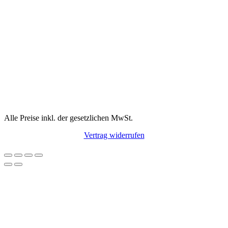
Alle Preise inkl. der gesetzlichen MwSt.
Vertrag widerrufen