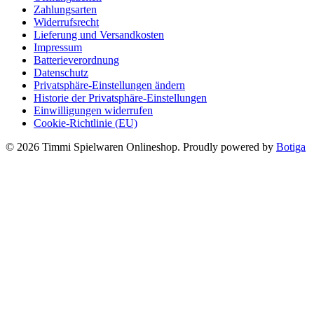
Zahlungsarten
Widerrufsrecht
Lieferung und Versandkosten
Impressum
Batterieverordnung
Datenschutz
Privatsphäre-Einstellungen ändern
Historie der Privatsphäre-Einstellungen
Einwilligungen widerrufen
Cookie-Richtlinie (EU)
© 2026 Timmi Spielwaren Onlineshop. Proudly powered by
Botiga