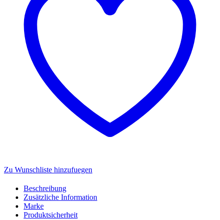
Zu Wunschliste hinzufuegen
Beschreibung
Zusätzliche Information
Marke
Produktsicherheit