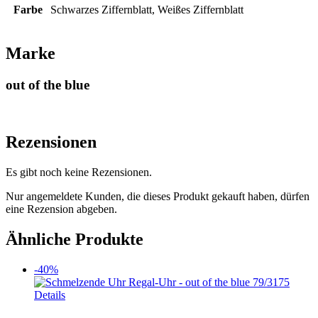
Farbe
Schwarzes Ziffernblatt, Weißes Ziffernblatt
Marke
out of the blue
Rezensionen
Es gibt noch keine Rezensionen.
Nur angemeldete Kunden, die dieses Produkt gekauft haben, dürfen
eine Rezension abgeben.
Ähnliche Produkte
-40%
Details