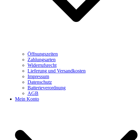
Öffnungszeiten
Zahlungsarten
Widerrufsrecht
Lieferung und Versandkosten
Impressum
Datenschutz
Batterieverordnung
AGB
Mein Konto