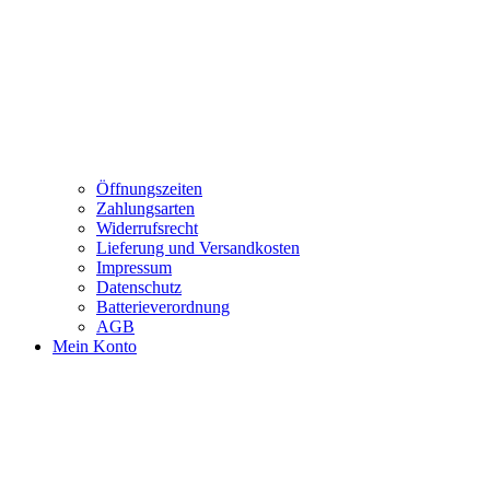
Öffnungszeiten
Zahlungsarten
Widerrufsrecht
Lieferung und Versandkosten
Impressum
Datenschutz
Batterieverordnung
AGB
Mein Konto