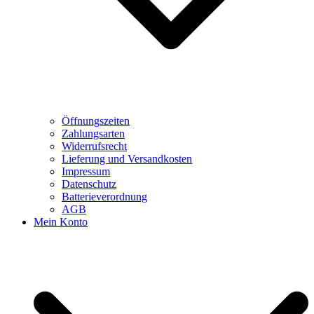
Öffnungszeiten
Zahlungsarten
Widerrufsrecht
Lieferung und Versandkosten
Impressum
Datenschutz
Batterieverordnung
AGB
Mein Konto