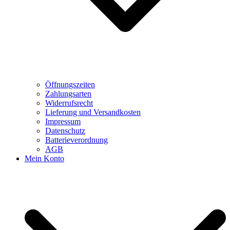
Öffnungszeiten
Zahlungsarten
Widerrufsrecht
Lieferung und Versandkosten
Impressum
Datenschutz
Batterieverordnung
AGB
Mein Konto