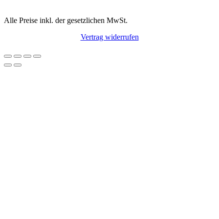
Alle Preise inkl. der gesetzlichen MwSt.
Vertrag widerrufen