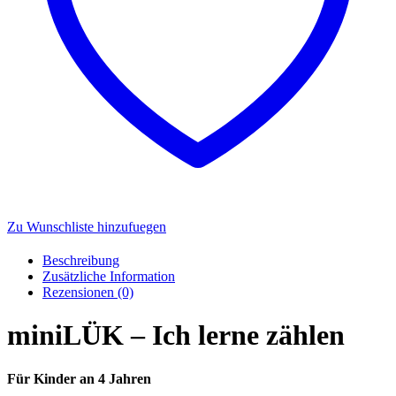
Zu Wunschliste hinzufuegen
Beschreibung
Zusätzliche Information
Rezensionen (0)
miniLÜK – Ich lerne zählen
Für Kinder an 4 Jahren