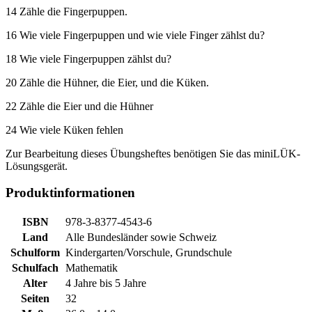
14 Zähle die Fingerpuppen.
16 Wie viele Fingerpuppen und wie viele Finger zählst du?
18 Wie viele Fingerpuppen zählst du?
20 Zähle die Hühner, die Eier, und die Küken.
22 Zähle die Eier und die Hühner
24 Wie viele Küken fehlen
Zur Bearbeitung dieses Übungsheftes benötigen Sie das miniLÜK-
Lösungsgerät.
Produktinformationen
ISBN
978-3-8377-4543-6
Land
Alle Bundesländer
sowie
Schweiz
Schulform
Kindergarten/Vorschule
,
Grundschule
Schulfach
Mathematik
Alter
4 Jahre bis 5 Jahre
Seiten
32