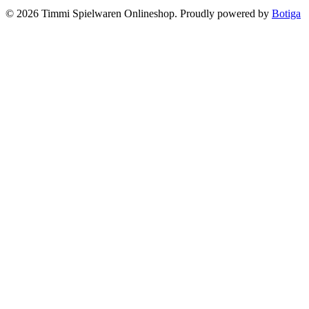
© 2026 Timmi Spielwaren Onlineshop. Proudly powered by
Botiga