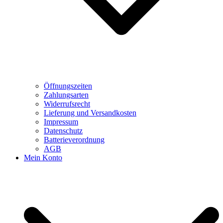
Öffnungszeiten
Zahlungsarten
Widerrufsrecht
Lieferung und Versandkosten
Impressum
Datenschutz
Batterieverordnung
AGB
Mein Konto