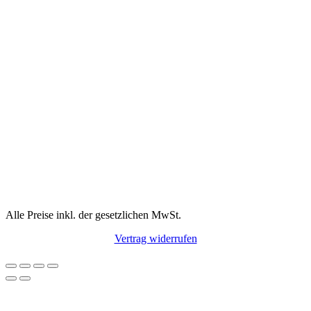
Alle Preise inkl. der gesetzlichen MwSt.
Vertrag widerrufen