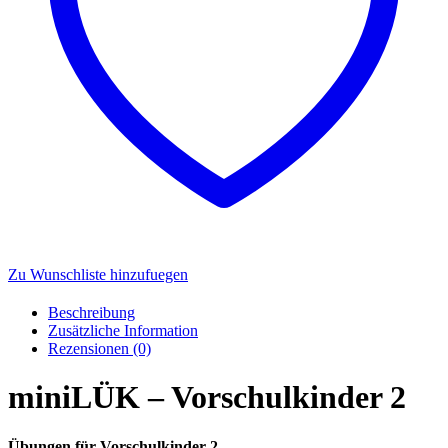
Zu Wunschliste hinzufuegen
Beschreibung
Zusätzliche Information
Rezensionen (0)
miniLÜK – Vorschulkinder 2
Übungen für Vorschulkinder 2