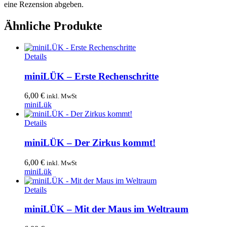
eine Rezension abgeben.
Ähnliche Produkte
Details
miniLÜK – Erste Rechenschritte
6,00
€
inkl. MwSt
miniLük
Details
miniLÜK – Der Zirkus kommt!
6,00
€
inkl. MwSt
miniLük
Details
miniLÜK – Mit der Maus im Weltraum