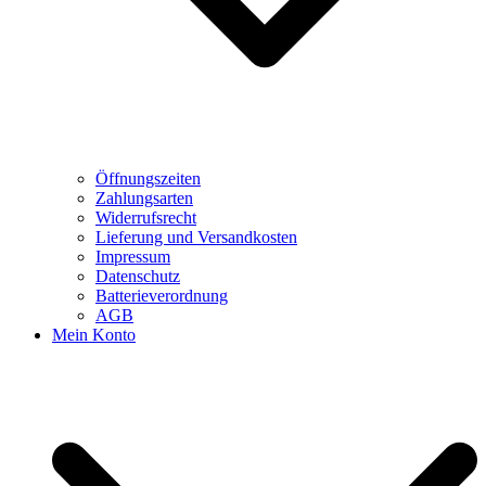
Öffnungszeiten
Zahlungsarten
Widerrufsrecht
Lieferung und Versandkosten
Impressum
Datenschutz
Batterieverordnung
AGB
Mein Konto