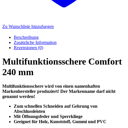
Zu Wunschliste hinzufuegen
Beschreibung
Zusätzliche Information
Rezensionen (0)
Multifunktionsschere Comfort
240 mm
Multifunktionsschere wird von einen namenhaften
Markenhersteller produziert! Der Markenname darf nicht
genannt werden!
Zum schnellen Schneiden auf Gehrung von
Abschlussleisten
Mit Öffnungsfeder und Sperrklinge
Geeignet für Holz, Kunststoff, Gummi und PVC