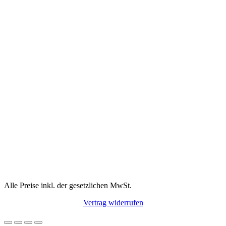
Alle Preise inkl. der gesetzlichen MwSt.
Vertrag widerrufen