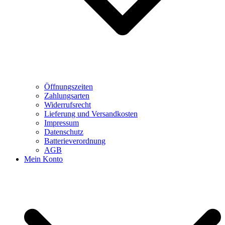
Öffnungszeiten
Zahlungsarten
Widerrufsrecht
Lieferung und Versandkosten
Impressum
Datenschutz
Batterieverordnung
AGB
Mein Konto