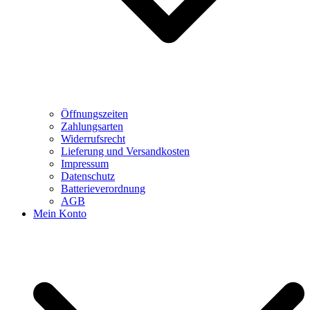
Öffnungszeiten
Zahlungsarten
Widerrufsrecht
Lieferung und Versandkosten
Impressum
Datenschutz
Batterieverordnung
AGB
Mein Konto