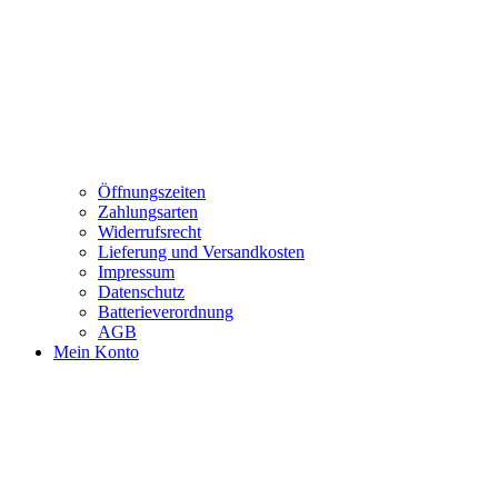
Öffnungszeiten
Zahlungsarten
Widerrufsrecht
Lieferung und Versandkosten
Impressum
Datenschutz
Batterieverordnung
AGB
Mein Konto